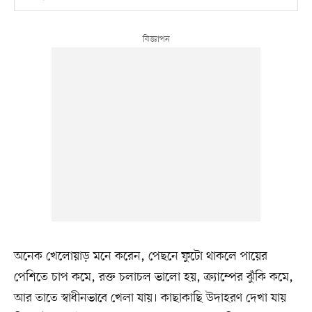
অনেক খেলোয়াড় মনে করেন, পেছনে ফুটো থাকলে পায়ের
পেশিতে চাপ কমে, রক্ত চলাচল ভালো হয়, ক্র্যাম্পের ঝুঁকি কমে,
আর তাতে স্বাধীনভাবে খেলা যায়। কাছাকাছি উদাহরণ দেখা যায়