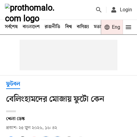
Login
সর্বশেষ
বাংলাদেশ
রাজনীতি
বিশ্ব
বাণিজ্য
মতামত
খেলা
Eng
বিনো
ফুটবল
বেলিংহামদের মোজায় ফুটো কেন
খেলা ডেস্ক
প্রকাশ: ২৫ জুন ২০২৬, ১৬: ৪২