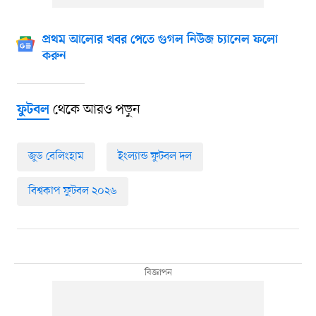
প্রথম আলোর খবর পেতে গুগল নিউজ চ্যানেল ফলো
করুন
থেকে আরও পড়ুন
ফুটবল
জুড বেলিংহাম
ইংল্যান্ড ফুটবল দল
বিশ্বকাপ ফুটবল ২০২৬