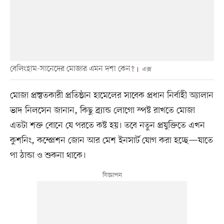
বেলিংহাম-সানেদের মোজার এমন দশা কেন?
এক্স
মোজা প্রস্তুতকারী প্রতিষ্ঠান হামেলের সাবেক প্রধান নির্বাহী অ্যালান
ভাদ নিলসেন জানান, কিছু ব্র্যান্ড লোগো স্পষ্ট রাখতে মোজা
এতটা শক্ত বোনে যে পরতে কষ্ট হয়। তবে নতুন প্রযুক্তিতে এখন
কুশনিং, কম্প্রেশন জোন আর মেশ ইনসার্ট যোগ করা হচ্ছে—যাতে
পা ঠান্ডা ও শুকনা থাকে।