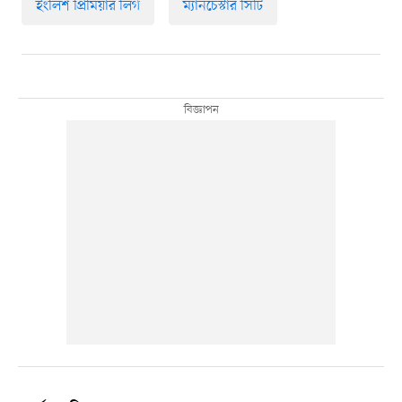
ইংলিশ প্রিমিয়ার লিগ
ম্যানচেস্টার সিটি