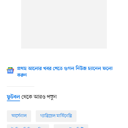
প্রথম আলোর খবর পেতে গুগল নিউজ চ্যানেল ফলো
করুন
থেকে আরও পড়ুন
ফুটবল
আর্সেনাল
গ্যাব্রিয়েল মার্তিনেল্লি