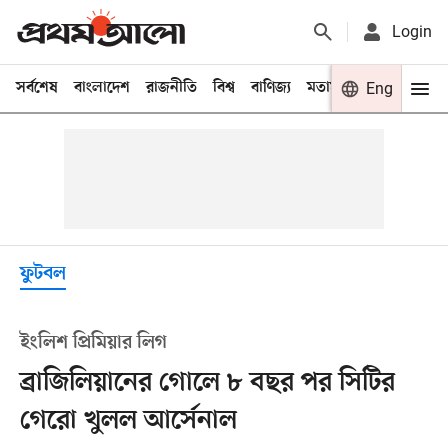
Login
সর্বশেষ
বাংলাদেশ
রাজনীতি
বিশ্ব
বাণিজ্য
মতামত
খেলা
Eng
বিনো
ফুটবল
ইংলিশ প্রিমিয়ার লিগ
ব্রাজিলিয়ানের গোলে ৮ বছর পর সিটির
গেরো খুলল আর্সেনাল