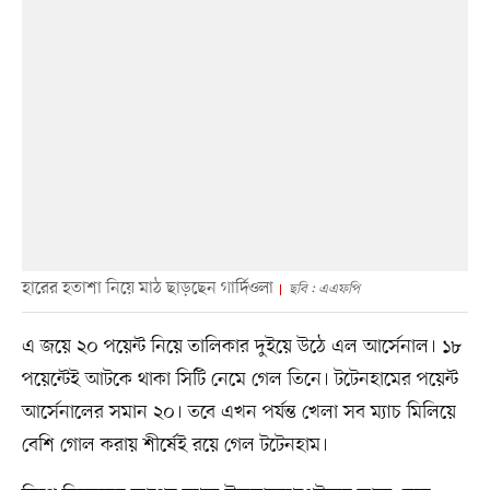
হারের হতাশা নিয়ে মাঠ ছাড়ছেন গার্দিওলা
ছবি : এএফপি
এ জয়ে ২০ পয়েন্ট নিয়ে তালিকার দুইয়ে উঠে এল আর্সেনাল। ১৮
পয়েন্টেই আটকে থাকা সিটি নেমে গেল তিনে। টটেনহামের পয়েন্ট
আর্সেনালের সমান ২০। তবে এখন পর্যন্ত খেলা সব ম্যাচ মিলিয়ে
বেশি গোল করায় শীর্ষেই রয়ে গেল টটেনহাম।