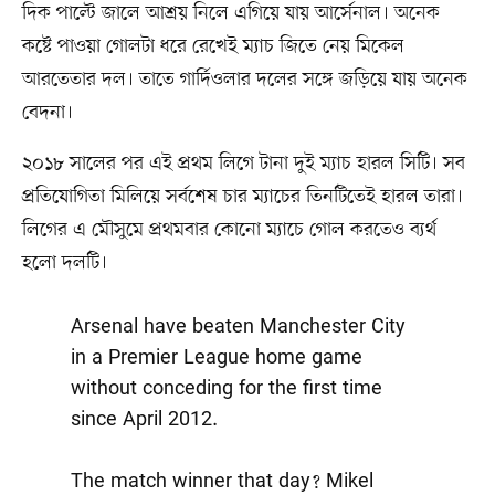
দিক পাল্টে জালে আশ্রয় নিলে এগিয়ে যায় আর্সেনাল। অনেক
কষ্টে পাওয়া গোলটা ধরে রেখেই ম্যাচ জিতে নেয় মিকেল
আরতেতার দল। তাতে গার্দিওলার দলের সঙ্গে জড়িয়ে যায় অনেক
বেদনা।
২০১৮ সালের পর এই প্রথম লিগে টানা দুই ম্যাচ হারল সিটি। সব
প্রতিযোগিতা মিলিয়ে সর্বশেষ চার ম্যাচের তিনটিতেই হারল তারা।
লিগের এ মৌসুমে প্রথমবার কোনো ম্যাচে গোল করতেও ব্যর্থ
হলো দলটি।
Arsenal have beaten Manchester City
in a Premier League home game
without conceding for the first time
since April 2012.
The match winner that day? Mikel