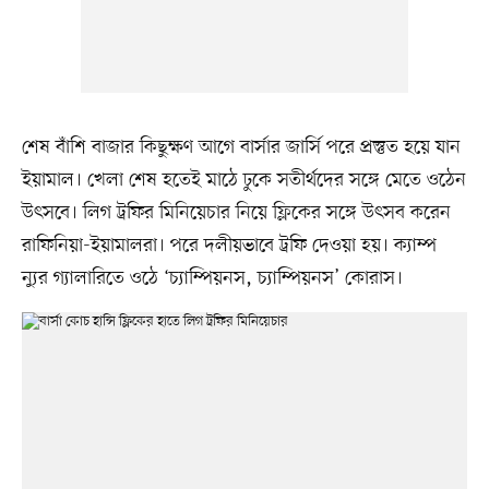
শেষ বাঁশি বাজার কিছুক্ষণ আগে বার্সার জার্সি পরে প্রস্তুত হয়ে যান
ইয়ামাল। খেলা শেষ হতেই মাঠে ঢুকে সতীর্থদের সঙ্গে মেতে ওঠেন
উৎসবে। লিগ ট্রফির মিনিয়েচার নিয়ে ফ্লিকের সঙ্গে উৎসব করেন
রাফিনিয়া-ইয়ামালরা। পরে দলীয়ভাবে ট্রফি দেওয়া হয়। ক্যাম্প
ন্যুর গ্যালারিতে ওঠে ‘চ্যাম্পিয়নস, চ্যাম্পিয়নস’ কোরাস।