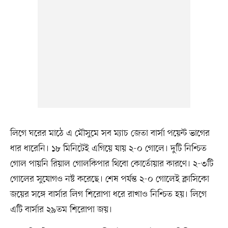
লিগে ঘরের মাঠে এ মৌসুমে সব ম্যাচ জেতা বার্সা পয়েন্ট ভাগের
ধার ধারেনি। ১৮ মিনিটেই এগিয়ে যায় ২-০ গোলে। দুটি নিশ্চিত
গোল পায়নি রিয়াল গোলকিপার থিবো কোর্তোয়ার কারণে। ২-৩টি
গোলের সুযোগও নষ্ট করেছে। শেষ পর্যন্ত ২-০ গোলেই ক্লাসিকো
জয়ের সঙ্গে বার্সার লিগ শিরোপা ধরে রাখাও নিশ্চিত হয়। লিগে
এটি বার্সার ২৯তম শিরোপা জয়।