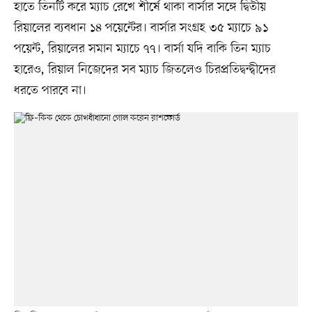
হাতে তিনটি করে ম্যাচ রেখে শীর্ষে থাকা বার্সার সঙ্গে দ্বিতীয়
রিয়ালের ব্যবধান ১৪ পয়েন্টের। বার্সার সংগ্রহ ৩৫ ম্যাচে ৯১
পয়েন্ট, রিয়ালের সমান ম্যাচে ৭৭। বার্সা যদি বাকি তিন ম্যাচ
হারেও, রিয়াল নিজেদের সব ম্যাচ জিতলেও চিরপ্রতিদ্বন্দ্বীদের
ধরতে পারবে না।