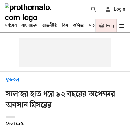
Login
সর্বশেষ
বাংলাদেশ
রাজনীতি
বিশ্ব
বাণিজ্য
মতামত
খেলা
Eng
বিনো
ফুটবল
সালাহর হাত ধরে ৯২ বছরের অপেক্ষার
অবসান মিসরের
খেলা ডেস্ক