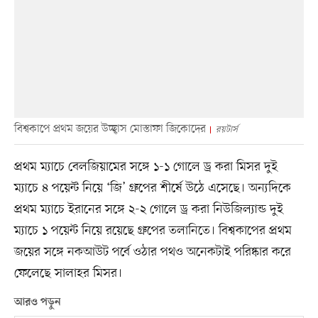
বিশ্বকাপে প্রথম জয়ের উচ্ছ্বাস মোস্তাফা জিকোদের
রয়টার্স
প্রথম ম্যাচে বেলজিয়ামের সঙ্গে ১-১ গোলে ড্র করা মিসর দুই
ম্যাচে ৪ পয়েন্ট নিয়ে ‘জি’ গ্রুপের শীর্ষে উঠে এসেছে। অন্যদিকে
প্রথম ম্যাচে ইরানের সঙ্গে ২-২ গোলে ড্র করা নিউজিল্যান্ড দুই
ম্যাচে ১ পয়েন্ট নিয়ে রয়েছে গ্রুপের তলানিতে। বিশ্বকাপের প্রথম
জয়ের সঙ্গে নকআউট পর্বে ওঠার পথও অনেকটাই পরিষ্কার করে
ফেলেছে সালাহর মিসর।
আরও পড়ুন