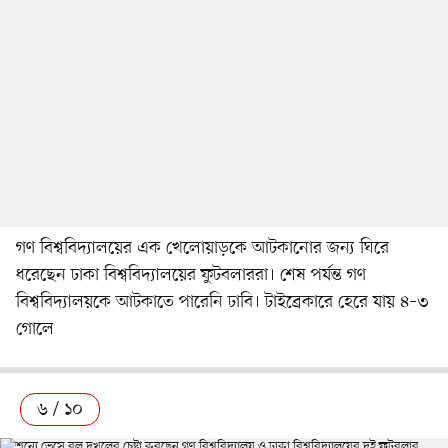
গণ বিশ্ববিদ্যালয়ের এক খেলোয়াড়কে আটকানোর জন্য ঘিরে
ধরেছেন ঢাকা বিশ্ববিদ্যালয়ের ফুটবলাররা। শেষ পর্যন্ত গণ
বিশ্ববিদ্যালয়কে আটকাতে পারেনি ঢাবি। টাইব্রেকারে হেরে যায় ৪–৩
গোলে
৬ / ১০