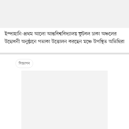
ইস্পাহানি-প্রথম আলো আন্তবিশ্ববিদ্যালয় ফুটবল ঢাকা অঞ্চলের
উদ্বোধনী অনুষ্ঠানে পতাকা উত্তোলন করছেন মঞ্চে উপস্থিত অতিথিরা