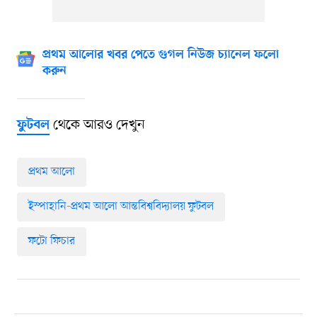
প্রথম আলোর খবর পেতে গুগল নিউজ চ্যানেল ফলো
করুন
থেকে আরও দেখুন
ফুটবল
প্রথম আলো
ইস্পাহানি-প্রথম আলো আন্তবিশ্ববিদ্যালয় ফুটবল
ফটো ফিচার