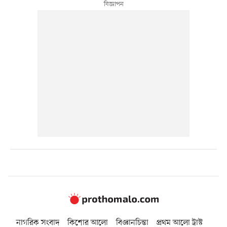
নাগরিক সংবাদ
কিশোর আলো
বিজ্ঞানচিন্তা
প্রথম আলো ট্রাস্ট