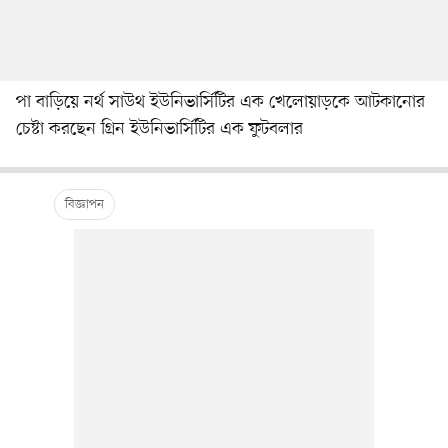
পা বাড়িয়ে নর্থ সাউথ ইউনিভার্সিটির এক খেলোয়াড়কে আটকানোর
চেষ্টা করছেন গ্রিন ইউনিভার্সিটির এক ফুটবলার