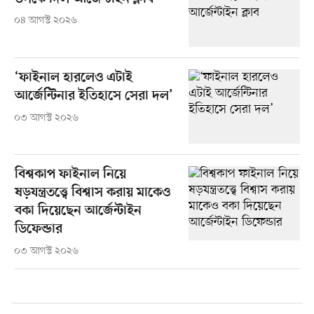
০৪ আগস্ট ২০২৬
‘ফাইনাল হারলেও এটাই
আর্জেন্টিনার ইতিহাসে সেরা দল’
০৩ আগস্ট ২০২৬
বিশ্বকাপ ফাইনাল নিয়ে
ষড়যন্ত্রতত্ত্বে বিশ্বাস করায় মাকেও
বকা দিয়েছেন আর্জেন্টাইন
ডিফেন্ডার
০৩ আগস্ট ২০২৬