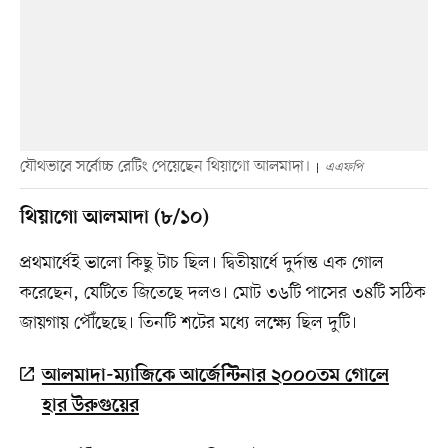
যৌথভাবে সর্বোচ্চ রেটিং পেয়েছেন থিয়াগো আলমাদা।
এএফপি
থিয়াগো আলমাদা (৮/১০)
প্রথমার্ধেই ভালো কিছু টাচ ছিল। দ্বিতীয়ার্ধে দুর্দান্ত এক গোল
করেছেন, যেটিতে জিতেছে দলও। মোট ৩৬টি পাসের ৩৪টি সঠিক
জায়গায় পৌঁছেছে। তিনটি শটের মধ্যে লক্ষ্যে ছিল দুটি।
আলমাদা-ম্যাজিকে আর্জেন্টিনার ২০০০তম গোলে
হার উরুগুয়ের