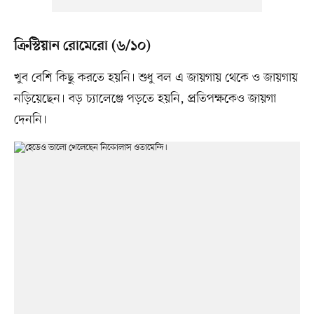
ক্রিস্টিয়ান রোমেরো (৬/১০)
খুব বেশি কিছু করতে হয়নি। শুধু বল এ জায়গায় থেকে ও জায়গায়
নড়িয়েছেন। বড় চ্যালেঞ্জে পড়তে হয়নি, প্রতিপক্ষকেও জায়গা
দেননি।