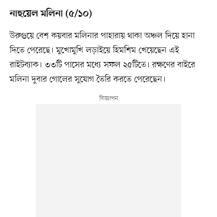
নাহুয়েল মলিনা (৫/১০)
উরুগুয়ে বেশ কয়বার মলিনার পাহারায় থাকা অঞ্চল দিয়ে হানা
দিতে পেরেছে। মুখোমুখি লড়াইয়ে হিমশিম খেয়েছেন এই
রাইটব্যাক। ৩৩টি পাসের মধ্যে সফল ২৫টিতে। রক্ষণের বাইরে
মলিনা দুবার গোলের সুযোগ তৈরি করতে পেরেছেন।