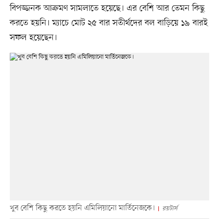
বিপজ্জনক আক্রমণ সামলাতে হয়েছে। এর বেশি আর তেমন কিছু
করতে হয়নি। ম্যাচে মোট ২৫ বার সতীর্থদের বল বাড়িয়ে ১৯ বারই
সফল হয়েছেন।
খুব বেশি কিছু করতে হয়নি এমিলিয়ানো মার্তিনেজকে।
রয়টার্স