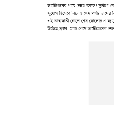
ভার্টোগেনের পায়ে লেগে জালে! দুর্ভাগ্য
সুযোগ হিসেবে নিলেও শেষ পর্যন্ত তাদের
ওই আত্মঘাতী গোলে শেষ ষোলোর এ ম্যাচ
উঠেছে ফ্রান্স। ম্যাচ শেষে ভার্টোগেনের 