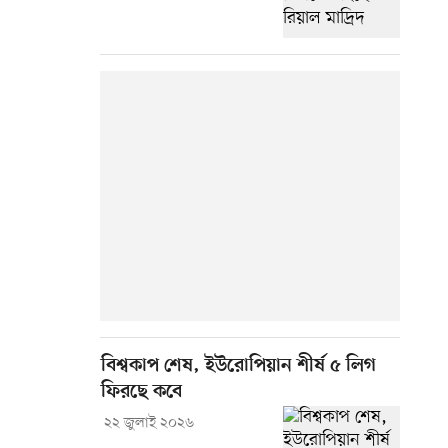
বিশ্বকাপ শেষ, ইউরোপিয়ান শীর্ষ ৫ লিগ
ফিরছে কবে
২২ জুলাই ২০২৬