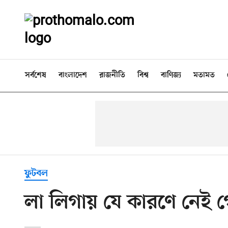
সর্বশেষ
বাংলাদেশ
রাজনীতি
বিশ্ব
বাণিজ্য
মতামত
ফুটবল
লা লিগায় যে কারণে নেই গো