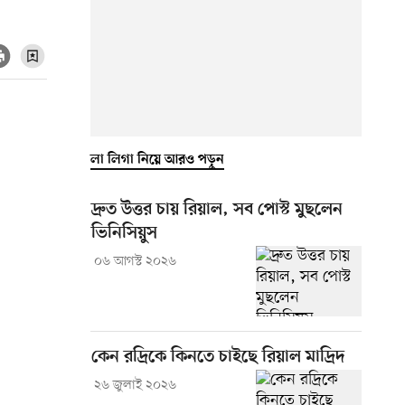
লা লিগা নিয়ে আরও পড়ুন
দ্রুত উত্তর চায় রিয়াল, সব পোস্ট মুছলেন
ভিনিসিয়ুস
০৬ আগস্ট ২০২৬
কেন রদ্রিকে কিনতে চাইছে রিয়াল মাদ্রিদ
২৬ জুলাই ২০২৬