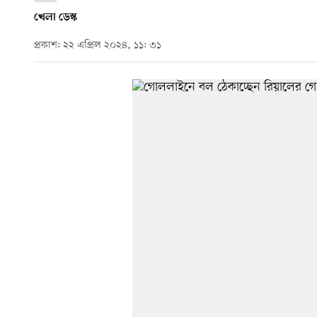
খেলা ডেস্ক
প্রকাশ: ২২ এপ্রিল ২০২৪, ১১: ৩১