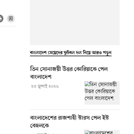
বাংলাদেশ মেয়েদের ফুটবল দল নিয়ে আরও পড়ুন
তিন সোনাজয়ী উত্তর কোরিয়াকে পেল
বাংলাদেশ
২৩ জুলাই ২০২৬
বাংলাদেশের রাজশাহী স্টারস পেল ইস্ট
বেঙ্গলকে