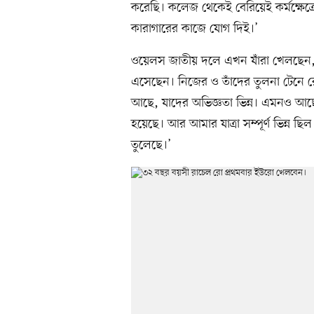
করেছি। কলেজ থেকেই বেরিয়েই কর্মক্ষেত্
কারাগারের কাজে যোগ দিই।’
ওয়েলস জাতীয় দলে এখন যাঁরা খেলছেন, 
এসেছেন। নিজের ও তাঁদের তুলনা টেনে র
আছে, যাদের অভিজ্ঞতা ভিন্ন। এমনও আছে
হয়েছে। আর আমার যাত্রা সম্পূর্ণ ভিন্ন
তুলেছে।’