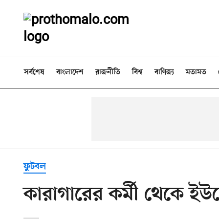
সর্বশেষ
বাংলাদেশ
রাজনীতি
বিশ্ব
বাণিজ্য
মতামত
ফুটবল
কারাগারের কর্মী থেকে ই