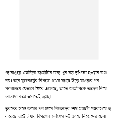
প্যারাগুয়ে এমনিতে জার্মানির জন্য খুব বড় দুশ্চিন্তা হওয়ার কথা
নয়। তবে যুক্তরাষ্ট্রের বিপক্ষে প্রথম ম্যাচে উড়ে যাওয়ার পর
প্যারাগুয়ে যেভাবে ফিরে এসেছে, তাতে জার্মানিকে তাদের নিয়ে
আলাদা করে ভাবতেই হচ্ছে।
তুরস্কের সঙ্গে জয়ের পর গ্রুপে নিজেদের শেষ ম্যাচটা প্যারাগুয়ে ড্র
করেছে অস্ট্রেলিয়ার বিপক্ষে। সর্বশেষ দুই ম্যাচে নিজেদের চেনা