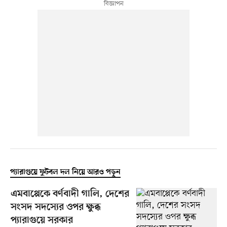
প্যারাগুয়ে ফুটবল দল নিয়ে আরও পড়ুন
এমবাপ্পেকে বর্ণবাদী গালি, দেশের
সংসদ সদস্যের ওপর ক্ষুব্ধ
প্যারাগুয়ে সরকার