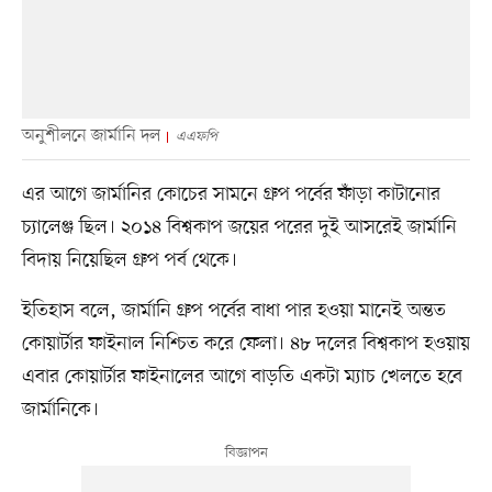
অনুশীলনে জার্মানি দল
এএফপি
এর আগে জার্মানির কোচের সামনে গ্রুপ পর্বের ফাঁড়া কাটানোর
চ্যালেঞ্জ ছিল। ২০১৪ বিশ্বকাপ জয়ের পরের দুই আসরেই জার্মানি
বিদায় নিয়েছিল গ্রুপ পর্ব থেকে।
ইতিহাস বলে, জার্মানি গ্রুপ পর্বের বাধা পার হওয়া মানেই অন্তত
কোয়ার্টার ফাইনাল নিশ্চিত করে ফেলা। ৪৮ দলের বিশ্বকাপ হওয়ায়
এবার কোয়ার্টার ফাইনালের আগে বাড়তি একটা ম্যাচ খেলতে হবে
জার্মানিকে।