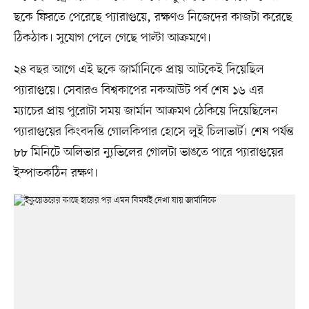
ছকে ফিরতে পেরেছে প্যারাগুয়ে, রক্ষণও নিজেদের কাজটা করেছে
ঠিকঠাক। সুযোগ পেলে গেছে পাল্টা আক্রমণে।
২৪ বছর আগে এই ছকে জার্মানিকে প্রায় আটকেই দিয়েছিল
প্যারাগুয়ে। সেবারও বিশ্বকাপের নকআউট পর্ব শেষ ১৬ এর
ম্যাচের প্রায় পুরোটা সময় জার্মান আক্রমণ ঠেকিয়ে দিয়েছিলেন
প্যারাগুয়ের কিংবদন্তি গোলকিপার হোসে লুই চিলাভার্ট। শেষ পর্যন্ত
৮৮ মিনিটে অলিভার ন্যুভিলের গোলটা ভাঙতে পারে প্যারাগুয়ের
ইস্পাতকঠিন রক্ষণ।