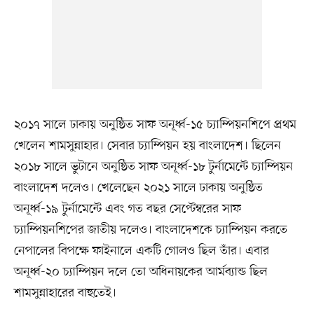
২০১৭ সালে ঢাকায় অনুষ্ঠিত সাফ অনূর্ধ্ব-১৫ চ্যাম্পিয়নশিপে প্রথম
খেলেন শামসুন্নাহার। সেবার চ্যাম্পিয়ন হয় বাংলাদেশ। ছিলেন
২০১৮ সালে ভুটানে অনুষ্ঠিত সাফ অনূর্ধ্ব-১৮ টুর্নামেন্টে চ্যাম্পিয়ন
বাংলাদেশ দলেও। খেলেছেন ২০২১ সালে ঢাকায় অনুষ্ঠিত
অনূর্ধ্ব-১৯ টুর্নামেন্টে এবং গত বছর সেপ্টেম্বরের সাফ
চ্যাম্পিয়নশিপের জাতীয় দলেও। বাংলাদেশকে চ্যাম্পিয়ন করতে
নেপালের বিপক্ষে ফাইনালে একটি গোলও ছিল তাঁর। এবার
অনূর্ধ্ব-২০ চ্যাম্পিয়ন দলে তো অধিনায়কের আর্মব্যান্ড ছিল
শামসুন্নাহারের বাহুতেই।