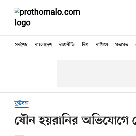
সর্বশেষ
বাংলাদেশ
রাজনীতি
বিশ্ব
বাণিজ্য
মতামত
ফুটবল
যৌন হয়রানির অভিযোগে গ্