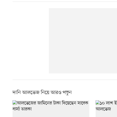
দানি আলভেজ নিয়ে আরও পড়ুন