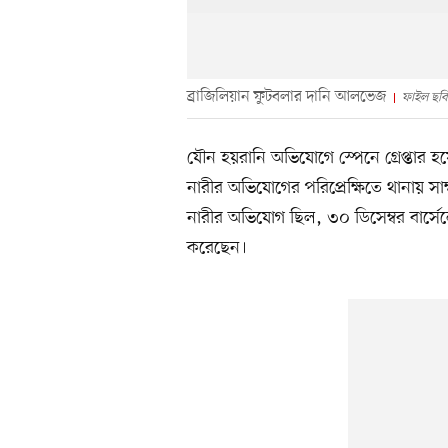
ব্রাজিলিয়ান ফুটবলার দানি আলভেজ
ফাইল ছবি
যৌন হয়রানি অভিযোগে স্পেনে গ্রেপ্তার
নারীর অভিযোগের পরিপ্রেক্ষিতে থানায় সাক্ষ
নারীর অভিযোগ ছিল, ৩০ ডিসেম্বর বার্স
করেছেন।