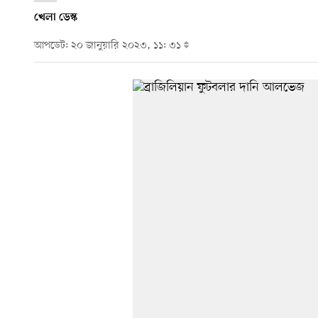
খেলা ডেস্ক
আপডেট: ২০ জানুয়ারি ২০২৩, ১১: ৩১