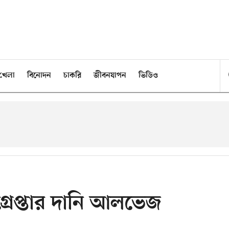
খেলা
বিনোদন
চাকরি
জীবনযাপন
ভিডিও
রেপ্তার দানি আলভেজ