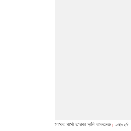
সাবেক বার্সা তারকা দানি আলভেজ
ফাইল ছবি