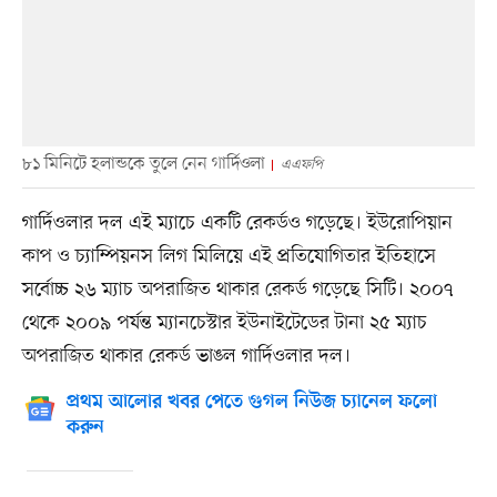
৮১ মিনিটে হলান্ডকে তুলে নেন গার্দিওলা
এএফপি
গার্দিওলার দল এই ম্যাচে একটি রেকর্ডও গড়েছে। ইউরোপিয়ান
কাপ ও চ্যাম্পিয়নস লিগ মিলিয়ে এই প্রতিযোগিতার ইতিহাসে
সর্বোচ্চ ২৬ ম্যাচ অপরাজিত থাকার রেকর্ড গড়েছে সিটি। ২০০৭
থেকে ২০০৯ পর্যন্ত ম্যানচেস্টার ইউনাইটেডের টানা ২৫ ম্যাচ
অপরাজিত থাকার রেকর্ড ভাঙল গার্দিওলার দল।
প্রথম আলোর খবর পেতে গুগল নিউজ চ্যানেল ফলো
করুন