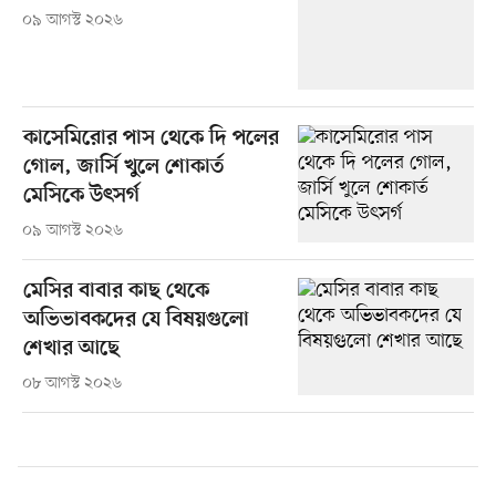
০৯ আগস্ট ২০২৬
কাসেমিরোর পাস থেকে দি পলের
গোল, জার্সি খুলে শোকার্ত
মেসিকে উৎসর্গ
০৯ আগস্ট ২০২৬
মেসির বাবার কাছ থেকে
অভিভাবকদের যে বিষয়গুলো
শেখার আছে
০৮ আগস্ট ২০২৬