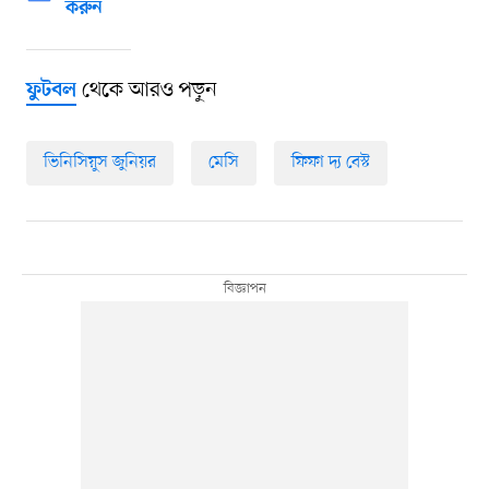
করুন
থেকে আরও পড়ুন
ফুটবল
ভিনিসিয়ুস জুনিয়র
মেসি
ফিফা দ্য বেস্ট