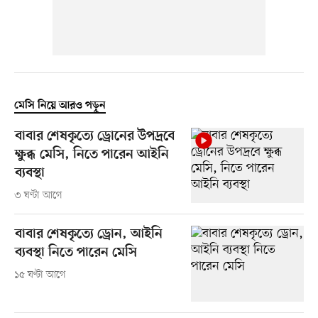
মেসি নিয়ে আরও পড়ুন
বাবার শেষকৃত্যে ড্রোনের উপদ্রবে
ক্ষুব্ধ মেসি, নিতে পারেন আইনি
ব্যবস্থা
৩ ঘণ্টা আগে
বাবার শেষকৃত্যে ড্রোন, আইনি
ব্যবস্থা নিতে পারেন মেসি
১৫ ঘণ্টা আগে