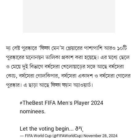
দ্য বেস্ট পুরস্কারে ‘ফিফা মেন’স প্লেয়ারের পাশাপাশি আরও ১০টি
পুরস্কারের মনোনয়ন তালিকা প্রকাশ করা হয়েছে। এর মধ্যে ছেলে
ও মেয়ে দুই বিভাগে বর্ষসেরা খেলোয়াড়ের সঙ্গে আছে বর্ষসেরা
কোচ, বর্ষসেরা গোলকিপার, বর্ষসেরা একাদশ ও বর্ষসেরা গোলের
পুরস্কার। এ ছাড়া আছে ফিফা ফ্যান অ্যাওয়ার্ড।
#TheBest
FIFA Men's Player 2024
nominees.
Let the voting begin... ð³ï¸
— FIFA World Cup (@FIFAWorldCup)
November 28, 2024