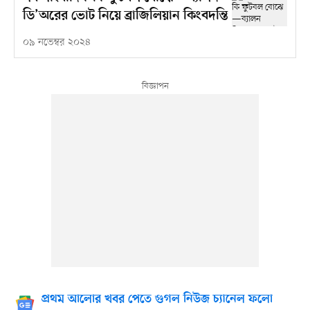
ডি’অরের ভোট নিয়ে ব্রাজিলিয়ান কিংবদন্তি
০৯ নভেম্বর ২০২৪
প্রথম আলোর খবর পেতে গুগল নিউজ চ্যানেল ফলো