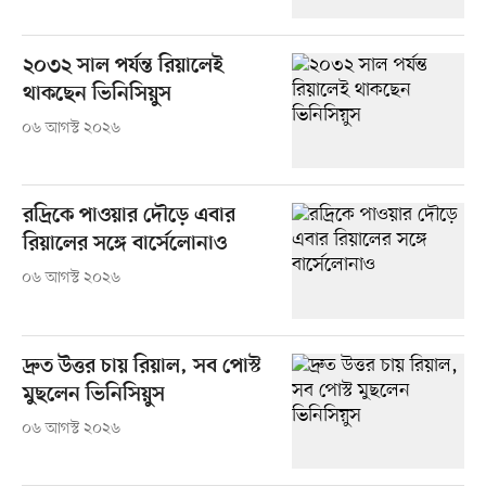
২০৩২ সাল পর্যন্ত রিয়ালেই
থাকছেন ভিনিসিয়ুস
০৬ আগস্ট ২০২৬
রদ্রিকে পাওয়ার দৌড়ে এবার
রিয়ালের সঙ্গে বার্সেলোনাও
০৬ আগস্ট ২০২৬
দ্রুত উত্তর চায় রিয়াল, সব পোস্ট
মুছলেন ভিনিসিয়ুস
০৬ আগস্ট ২০২৬