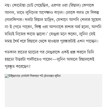
নয়। কোর্তোয়া চোট পেয়েছিল, এরপর ওরা (রিয়াল) কেপাকে
আনল, তাতে লুনিনের অপেক্ষাও বাড়ল। লোকে বলত সে বিকল্প
গোলকিপার। দলটা রিয়াল মাদ্রিদ, সেখানে আপনি খেলার সুযোগ
না-ই পেতে পারেন, কিন্তু ওরা আপনাকে রাখার অর্থ হলো, আপনি
সত্যিই নিজের কাজে ভালো।’ সেগুরা মনে করেন, লুনিন সেই
সময় ধৈর্য ধরে রিয়ালে থেকে যাওয়ার পুরস্কারটাই এখন পাচ্ছেন।
গতকাল রাতের ম্যাচের পর সেগুরাকে একই প্রশ্ন করলে তিনি
হয়তো উত্তরটা পাল্টাতেও পারেন—লুনিন আসলে রিয়ালকেই
পুরস্কৃত করেছেন!