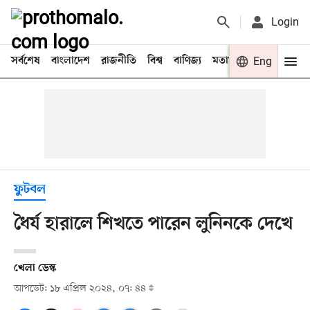
Login
সর্বশেষ
বাংলাদেশ
রাজনীতি
বিশ্ব
বাণিজ্য
মতামত
খেলা
Eng
বিনো
ফুটবল
ধৈর্য হারালে শিখতে পারেন লুনিনকে দেখে
খেলা ডেস্ক
আপডেট: ১৮ এপ্রিল ২০২৪, ০৭: ৪৪