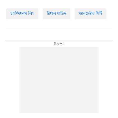
চ্যাম্পিয়নস লিগ
রিয়াল মাদ্রিদ
ম্যানচেস্টার সিটি