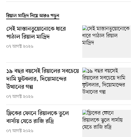
রিয়াল মাদ্রিদ নিয়ে আরও পড়ুন
সেই মাস্তানতুয়োনোকে ধারে
পাঠাল রিয়াল মাদ্রিদ
০৭ আগস্ট ২০২৬
১৯ বছর বয়সেই রিয়ালের সবচেয়ে
দামি ফুটবলার, দিয়োমান্দের
উত্থানের গল্প
০৭ আগস্ট ২০২৬
ফ্লিকের ফোনে রিয়ালকে ভুলে
বার্সায় যেতে রাজি রদ্রি
০৭ আগস্ট ২০২৬