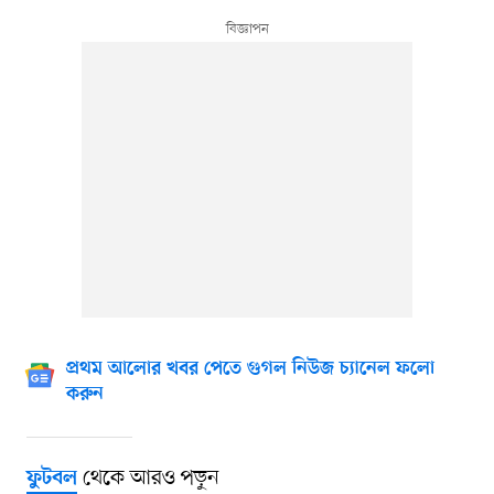
প্রথম আলোর খবর পেতে গুগল নিউজ চ্যানেল ফলো
করুন
থেকে আরও পড়ুন
ফুটবল