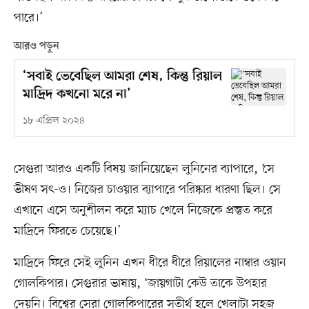
পারে।’
আরও পড়ুন
‘সবাই ভেবেছিল আমরা শেষ, কিন্তু রিয়াল
মাদ্রিদ কখনো মরে না’
১৮ এপ্রিল ২০২৪
সেগুরা আরও একটি বিষয় জানিয়েছেন লুনিনের ব্যাপারে, ‘সে
ভীষণ সৎ-ও। নিজের চাওয়ার ব্যাপারে পরিষ্কার ধারণা ছিল। সে
এখানে এসে অনুশীলন করে ম্যাচ খেলে নিজেকে প্রস্তুত করে
মাদ্রিদে ফিরতে চেয়েছে।’
মাদ্রিদে ফিরে সেই লুনিন এখন ধীরে ধীরে রিয়ালের নাম্বার ওয়ান
গোলকিপার। সেগুরার ভাষায়, ‘জায়গাটা কেউ তাকে উপহার
দেয়নি। বিশ্বের সেরা গোলকিপারের সতীর্থ হলে খেলাটা সহজ