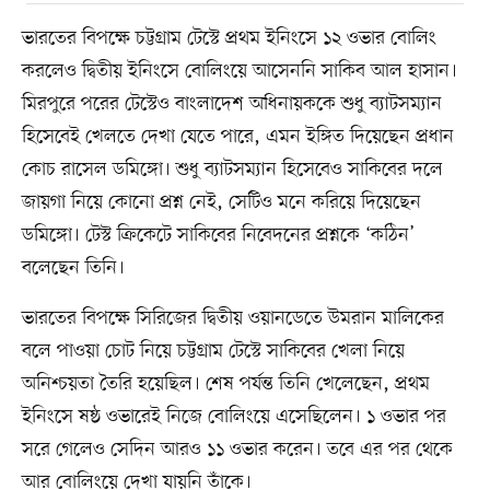
ভারতের বিপক্ষে চট্টগ্রাম টেস্টে প্রথম ইনিংসে ১২ ওভার বোলিং
করলেও দ্বিতীয় ইনিংসে বোলিংয়ে আসেননি সাকিব আল হাসান।
মিরপুরে পরের টেস্টেও বাংলাদেশ অধিনায়ককে শুধু ব্যাটসম্যান
হিসেবেই খেলতে দেখা যেতে পারে, এমন ইঙ্গিত দিয়েছেন প্রধান
কোচ রাসেল ডমিঙ্গো। শুধু ব্যাটসম্যান হিসেবেও সাকিবের দলে
জায়গা নিয়ে কোনো প্রশ্ন নেই, সেটিও মনে করিয়ে দিয়েছেন
ডমিঙ্গো। টেস্ট ক্রিকেটে সাকিবের নিবেদনের প্রশ্নকে ‘কঠিন’
বলেছেন তিনি।
ভারতের বিপক্ষে সিরিজের দ্বিতীয় ওয়ানডেতে উমরান মালিকের
বলে পাওয়া চোট নিয়ে চট্টগ্রাম টেস্টে সাকিবের খেলা নিয়ে
অনিশ্চয়তা তৈরি হয়েছিল। শেষ পর্যন্ত তিনি খেলেছেন, প্রথম
ইনিংসে ষষ্ঠ ওভারেই নিজে বোলিংয়ে এসেছিলেন। ১ ওভার পর
সরে গেলেও সেদিন আরও ১১ ওভার করেন। তবে এর পর থেকে
আর বোলিংয়ে দেখা যায়নি তাঁকে।