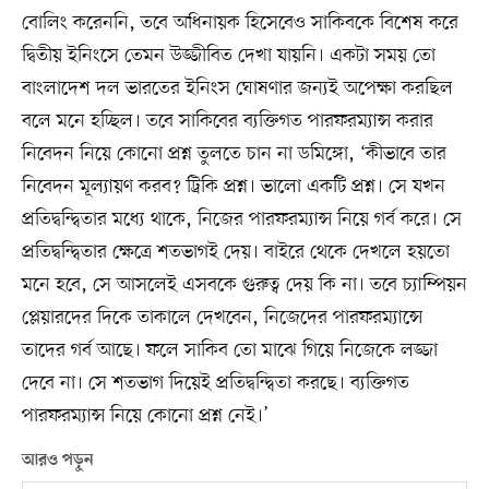
বোলিং করেননি, তবে অধিনায়ক হিসেবেও সাকিবকে বিশেষ করে
দ্বিতীয় ইনিংসে তেমন উজ্জীবিত দেখা যায়নি। একটা সময় তো
বাংলাদেশ দল ভারতের ইনিংস ঘোষণার জন্যই অপেক্ষা করছিল
বলে মনে হচ্ছিল। তবে সাকিবের ব্যক্তিগত পারফরম্যান্স করার
নিবেদন নিয়ে কোনো প্রশ্ন তুলতে চান না ডমিঙ্গো, ‘কীভাবে তার
নিবেদন মূল্যায়ণ করব? ট্রিকি প্রশ্ন। ভালো একটি প্রশ্ন। সে যখন
প্রতিদ্বন্দ্বিতার মধ্যে থাকে, নিজের পারফরম্যান্স নিয়ে গর্ব করে। সে
প্রতিদ্বন্দ্বিতার ক্ষেত্রে শতভাগই দেয়। বাইরে থেকে দেখলে হয়তো
মনে হবে, সে আসলেই এসবকে গুরুত্ব দেয় কি না। তবে চ্যাম্পিয়ন
প্লেয়ারদের দিকে তাকালে দেখবেন, নিজেদের পারফরম্যান্সে
তাদের গর্ব আছে। ফলে সাকিব তো মাঝে গিয়ে নিজেকে লজ্জা
দেবে না। সে শতভাগ দিয়েই প্রতিদ্বন্দ্বিতা করছে। ব্যক্তিগত
পারফরম্যান্স নিয়ে কোনো প্রশ্ন নেই।’
আরও পড়ুন