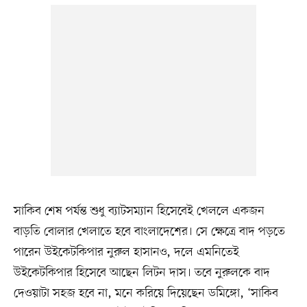
সাকিব শেষ পর্যন্ত শুধু ব্যাটসম্যান হিসেবেই খেললে একজন
বাড়তি বোলার খেলাতে হবে বাংলাদেশের। সে ক্ষেত্রে বাদ পড়তে
পারেন উইকেটকিপার নুরুল হাসানও, দলে এমনিতেই
উইকেটকিপার হিসেবে আছেন লিটন দাস। তবে নুরুলকে বাদ
দেওয়াটা সহজ হবে না, মনে করিয়ে দিয়েছেন ডমিঙ্গো, ‘সাকিব