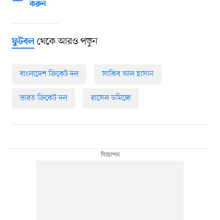
করুন
থেকে আরও পড়ুন
ফুটবল
বাংলাদেশ ক্রিকেট দল
সাকিব আল হাসান
ভারত ক্রিকেট দল
রাসেল ডমিঙ্গো