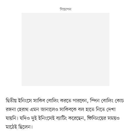
দ্বিতীয় ইনিংসে সাকিব বোলিং করতে পারবেন, স্পিন বোলিং কোচ
রঙ্গনা হেরাথ এমন জানালেও সাকিবকে বল হাতে নিতে দেখা
যায়নি। যদিও দুই ইনিংসেই ব্যাটিং করেছেন, ফিল্ডিংয়ের সময়ও
মাঠেই ছিলেন।