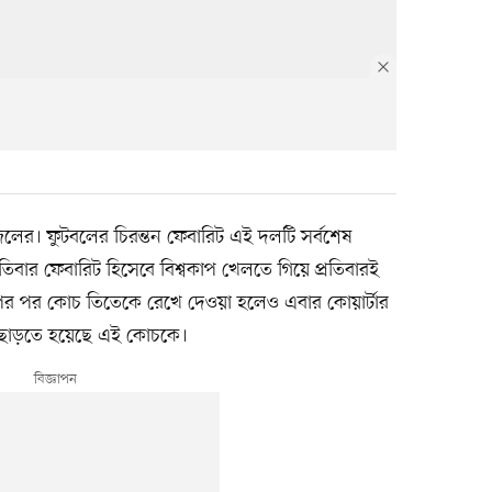
রাজিলের। ফুটবলের চিরন্তন ফেবারিট এই দলটি সর্বশেষ
িবার ফেবারিট হিসেবে বিশ্বকাপ খেলতে গিয়ে প্রতিবারই
াপের পর কোচ তিতেকে রেখে দেওয়া হলেও এবার কোয়ার্টার
ব ছাড়তে হয়েছে এই কোচকে।