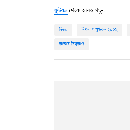
থেকে আরও পড়ুন
ফুটবল
তিতে
বিশ্বকাপ ফুটবল ২০২২
কাতার বিশ্বকাপ