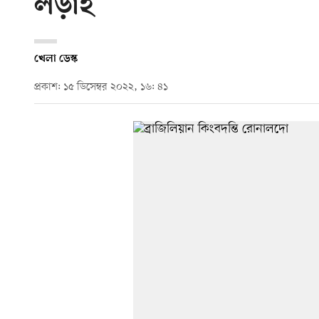
লড়াই
খেলা ডেস্ক
প্রকাশ: ১৫ ডিসেম্বর ২০২২, ১৬: ৪১