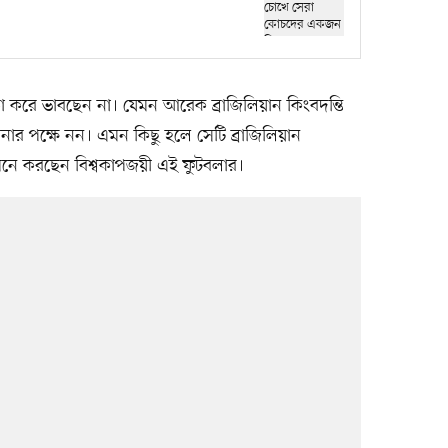
 করে ভাবছেন না। যেমন আরেক ব্রাজিলিয়ান কিংবদন্তি
ার পক্ষে নন। এমন কিছু হলে সেটি ব্রাজিলিয়ান
নে করছেন বিশ্বকাপজয়ী এই ফুটবলার।