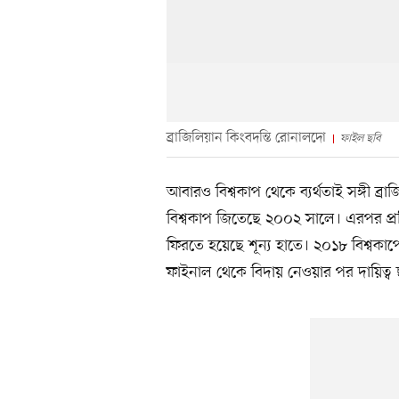
ব্রাজিলিয়ান কিংবদন্তি রোনালদো
ফাইল ছবি
আবারও বিশ্বকাপ থেকে ব্যর্থতাই সঙ্গী ব্
বিশ্বকাপ জিতেছে ২০০২ সালে। এরপর প্রত
ফিরতে হয়েছে শূন্য হাতে। ২০১৮ বিশ্বক
ফাইনাল থেকে বিদায় নেওয়ার পর দায়িত্