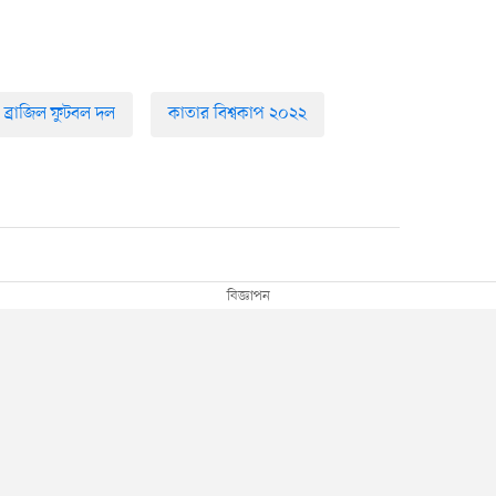
ব্রাজিল ফুটবল দল
কাতার বিশ্বকাপ ২০২২