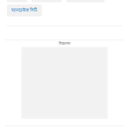
ম্যানচেস্টার সিটি