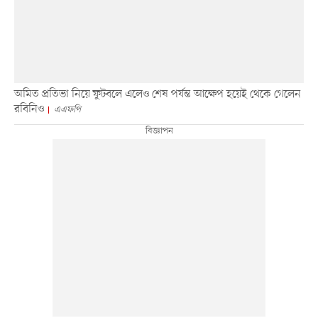
অমিত প্রতিভা নিয়ে ফুটবলে এলেও শেষ পর্যন্ত আক্ষেপ হয়েই থেকে গেলেন
রবিনিও
এএফপি