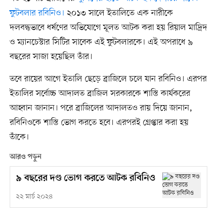
ফুটবলার রবিনিও।
২০১৩ সালে ইতালিতে এক নারীকে
দলবদ্ধভাবে ধর্ষণের অভিযোগে মূলত আটক করা হয় রিয়াল মাদ্রিদ
ও ম্যানচেস্টার সিটির সাবেক এই ফুটবলারকে। এই অপরাধে ৯
বছরের সাজা হয়েছিল তাঁর।
তবে রায়ের আগে ইতালি ছেড়ে ব্রাজিলে চলে যান রবিনিও। এরপর
ইতালির সর্বোচ্চ আদালত ব্রাজিল সরকারকে শাস্তি কার্যকরের
আহ্বান জানান। পরে ব্রাজিলের আদালতও রায় দিয়ে জানান,
রবিনিওকে শাস্তি ভোগ করতে হবে। এরপরই গ্রেপ্তার করা হয়
তাঁকে।
আরও পড়ুন
৯ বছরের দণ্ড ভোগ করতে আটক রবিনিও
২২ মার্চ ২০২৪