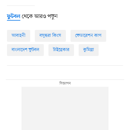
থেকে আরও পড়ুন
ফুটবল
আবাহনী
বসুন্ধরা কিংস
ফেডারেশন কাপ
বাংলাদেশ ফুটবল
টাইব্রেকার
কুমিল্লা