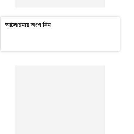
আলোচনায় অংশ নিন