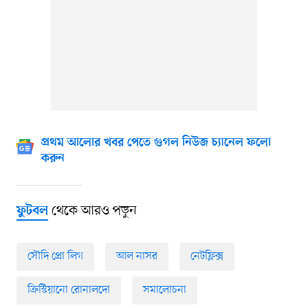
প্রথম আলোর খবর পেতে গুগল নিউজ চ্যানেল ফলো
করুন
থেকে আরও পড়ুন
ফুটবল
সৌদি প্রো লিগ
আল নাসর
নেটফ্লিক্স
ক্রিস্টিয়ানো রোনালদো
সমালোচনা