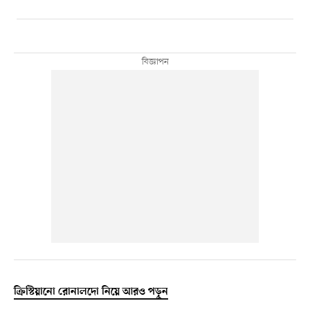
ক্রিস্টিয়ানো রোনালদো নিয়ে আরও পড়ুন