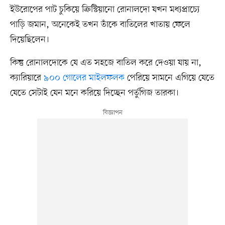
ইউরোপের পাট চুকিয়ে ক্রিস্টিয়ানো রোনালদো যখন মধ্যপ্রাচ্যে
পাড়ি জমান, অনেকেই তখন তাঁকে বাতিলের খাতায় ফেলে
দিয়েছিলেন।
কিন্তু রোনালদোকে যে এত সহজে বাতিল করে দেওয়া যায় না,
ক্যারিয়ারে
৯০০ গোলের মাইলফলক
পেরিয়ে সামনে এগিয়ে যেতে
যেতে সেটাই যেন মনে করিয়ে দিচ্ছেন পর্তুগিজ তারকা।