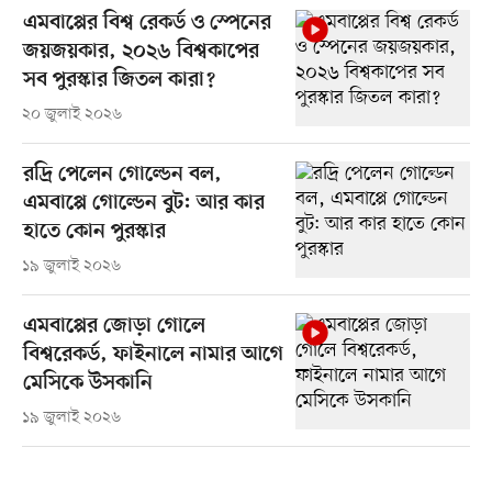
এমবাপ্পের বিশ্ব রেকর্ড ও স্পেনের
জয়জয়কার, ২০২৬ বিশ্বকাপের
সব পুরস্কার জিতল কারা?
২০ জুলাই ২০২৬
রদ্রি পেলেন গোল্ডেন বল,
এমবাপ্পে গোল্ডেন বুট: আর কার
হাতে কোন পুরস্কার
১৯ জুলাই ২০২৬
এমবাপ্পের জোড়া গোলে
বিশ্বরেকর্ড, ফাইনালে নামার আগে
মেসিকে উসকানি
১৯ জুলাই ২০২৬