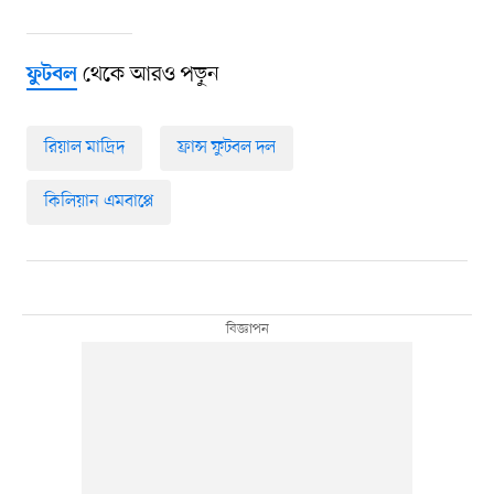
থেকে আরও পড়ুন
ফুটবল
রিয়াল মাদ্রিদ
ফ্রান্স ফুটবল দল
কিলিয়ান এমবাপ্পে