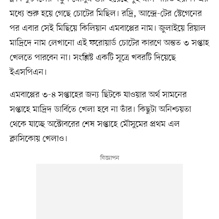
মধ্যে শুরু হয়ে গেছে চোটের মিছিল। রদ্রি, আন্দ্রে-টের স্টেগেনের
পর এবার সেই মিছিয়ে কিলিয়ান এমবাপ্পের নাম। জুলাইয়ে রিয়াল
মাদ্রিদে নাম লেখানো এই ফরোয়ার্ড চোটের কারণে অন্তত ৩ সপ্তাহ
খেলতে পারবেন না। সংশ্লিষ্ট একটি সূত্রে খবরটি দিয়েছে
ইএসপিএন।
এমবাপ্পের ৩-৪ সপ্তাহের জন্য ছিটকে যাওয়ার অর্থ সামনের
সপ্তাহে মাদ্রিদ ডার্বিতে খেলা হবে না তাঁর। কিছুটা অনিশ্চয়তা
থেকে যাচ্ছে অক্টোবরের শেষ সপ্তাহে মৌসুমের প্রথম এল
ক্লাসিকোয় খেলাও।