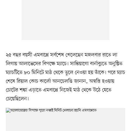
২৫ বছর বয়সী এমবাপ্পে সর্বশেষ খেলেছেন মঙ্গলবার রাতে লা
লিগায় আলাভেসের বিপক্ষে ম্যাচে। সান্তিয়াগো বার্নাব্যুতে অনুষ্ঠিত
ম্যাচটিতে ৮০ মিনিটে মাঠ থেকে তুলে নেওয়া হয় তাঁকে। পরে ম্যাচ
শেষে রিয়াল কোচ কার্লো আনচেলত্তি জানান, অস্বস্তি হওয়ায়
চোটের শঙ্কা এড়াতে এমবাপ্পে নিজেই মাঠ থেকে উঠে যেতে
চেয়েছিলেন।