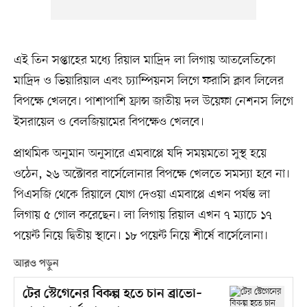
এই তিন সপ্তাহের মধ্যে রিয়াল মাদ্রিদ লা লিগায় আতলেতিকো
মাদ্রিদ ও ভিয়ারিয়াল এবং চ্যাম্পিয়নস লিগে ফরাসি ক্লাব লিলের
বিপক্ষে খেলবে। পাশাপাশি ফ্রান্স জাতীয় দল উয়েফা নেশনস লিগে
ইসরায়েল ও বেলজিয়ামের বিপক্ষেও খেলবে।
প্রাথমিক অনুমান অনুসারে এমবাপ্পে যদি সময়মতো সুস্থ হয়ে
ওঠেন, ২৬ অক্টোবর বার্সেলোনার বিপক্ষে খেলতে সমস্যা হবে না।
পিএসজি থেকে রিয়ালে যোগ দেওয়া এমবাপ্পে এখন পর্যন্ত লা
লিগায় ৫ গোল করেছেন। লা লিগায় রিয়াল এখন ৭ ম্যাচে ১৭
পয়েন্ট নিয়ে দ্বিতীয় স্থানে। ১৮ পয়েন্ট নিয়ে শীর্ষে বার্সেলোনা।
আরও পড়ুন
টের স্টেগেনের বিকল্প হতে চান ব্রাভো–