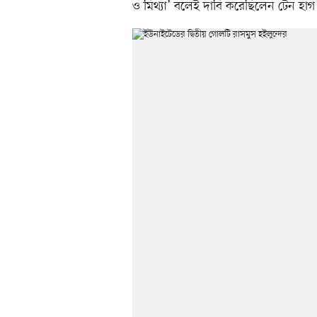
ও মিথ্যা’ বলেই দাবি করেছিলেন টেন হাগ