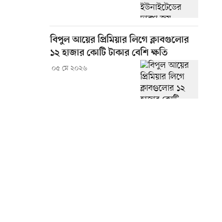
বিপুল আয়ের প্রিমিয়ার লিগে ক্লাবগুলোর
১২ হাজার কোটি টাকার বেশি ক্ষতি
০৫ মে ২০২৬