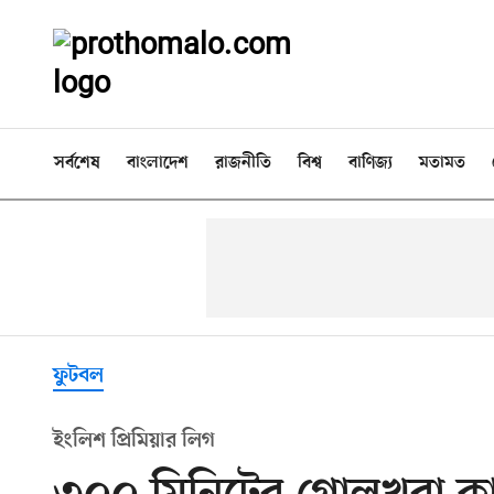
সর্বশেষ
বাংলাদেশ
রাজনীতি
বিশ্ব
বাণিজ্য
মতামত
ফুটবল
ইংলিশ প্রিমিয়ার লিগ