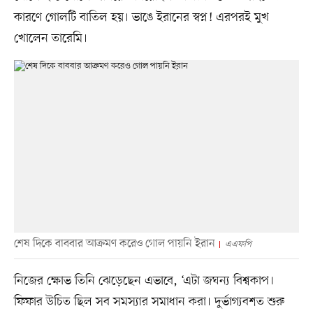
কারণে গোলটি বাতিল হয়। ভাঙে ইরানের স্বপ্ন! এরপরই মুখ
খোলেন তারেমি।
শেষ দিকে বাববার আক্রমণ করেও গোল পায়নি ইরান
এএফপি
নিজের ক্ষোভ তিনি ঝেড়েছেন এভাবে, ‘এটা জঘন্য বিশ্বকাপ।
ফিফার উচিত ছিল সব সমস্যার সমাধান করা। দুর্ভাগ্যবশত শুরু