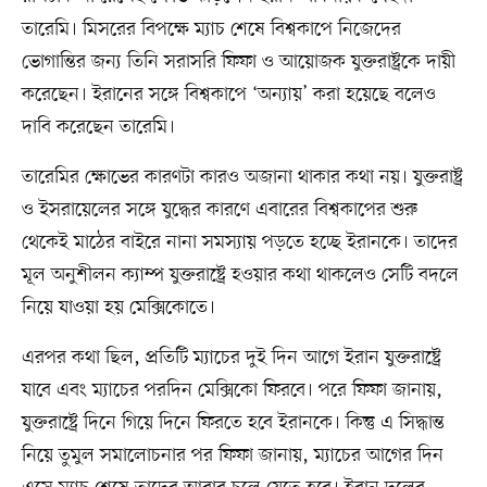
তারেমি। মিসরের বিপক্ষে ম্যাচ শেষে বিশ্বকাপে নিজেদের
ভোগান্তির জন্য তিনি সরাসরি ফিফা ও আয়োজক যুক্তরাষ্ট্রকে দায়ী
করেছেন। ইরানের সঙ্গে বিশ্বকাপে ‘অন্যায়’ করা হয়েছে বলেও
দাবি করেছেন তারেমি।
তারেমির ক্ষোভের কারণটা কারও অজানা থাকার কথা নয়। যুক্তরাষ্ট্র
ও ইসরায়েলের সঙ্গে যুদ্ধের কারণে এবারের বিশ্বকাপের শুরু
থেকেই মাঠের বাইরে নানা সমস্যায় পড়তে হচ্ছে ইরানকে। তাদের
মূল অনুশীলন ক্যাম্প যুক্তরাষ্ট্রে হওয়ার কথা থাকলেও সেটি বদলে
নিয়ে যাওয়া হয় মেক্সিকোতে।
এরপর কথা ছিল, প্রতিটি ম্যাচের দুই দিন আগে ইরান যুক্তরাষ্ট্রে
যাবে এবং ম্যাচের পরদিন মেক্সিকো ফিরবে। পরে ফিফা জানায়,
যুক্তরাষ্ট্রে দিনে গিয়ে দিনে ফিরতে হবে ইরানকে। কিন্তু এ সিদ্ধান্ত
নিয়ে তুমুল সমালোচনার পর ফিফা জানায়, ম্যাচের আগের দিন