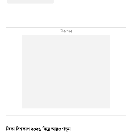
ফিফা বিশ্বকাপ ২০২৬ নিয়ে আরও পড়ুন