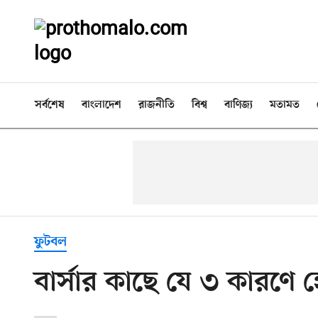
সর্বশেষ
বাংলাদেশ
রাজনীতি
বিশ্ব
বাণিজ্য
মতামত
ফুটবল
বার্সার কাছে যে ৩ কারণে 