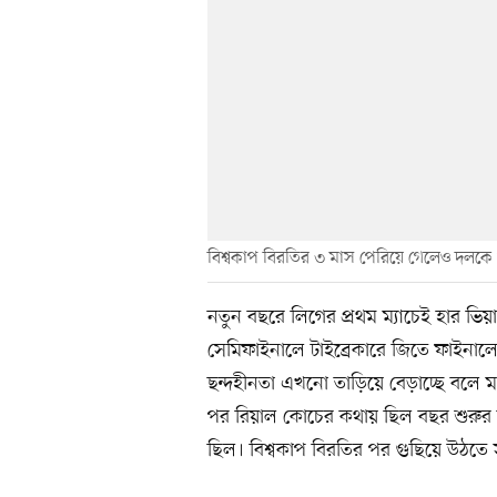
বিশ্বকাপ বিরতির ৩ মাস পেরিয়ে গেলেও দলকে 
নতুন বছরে লিগের প্রথম ম্যাচেই হার ভিয়
সেমিফাইনালে টাইব্রেকারে জিতে ফাইনালে
ছন্দহীনতা এখনো তাড়িয়ে বেড়াচ্ছে বলে ম
পর রিয়াল কোচের কথায় ছিল বছর শুরুর ছ
ছিল। বিশ্বকাপ বিরতির পর গুছিয়ে উঠতে