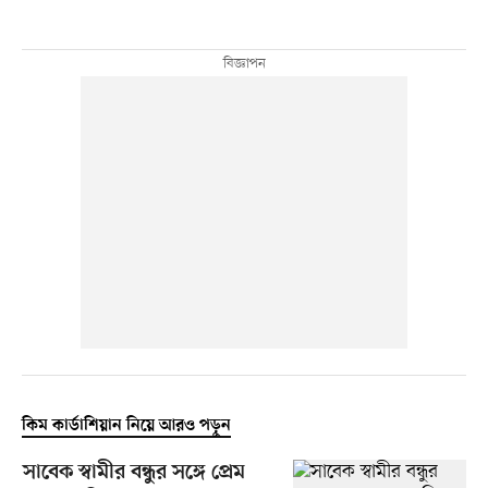
কিম কার্ডাশিয়ান নিয়ে আরও পড়ুন
সাবেক স্বামীর বন্ধুর সঙ্গে প্রেম