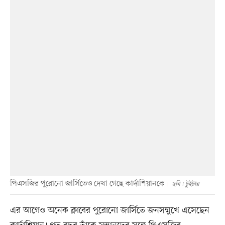
পিএসজির পুরোনো জার্সিতেও দেখা গেছে কার্দাশিয়ানকে
ছবি : টুইটার
এর আগেও অনেক ক্লাবের পুরোনো জার্সিতে জনসম্মুখে এসেছেন