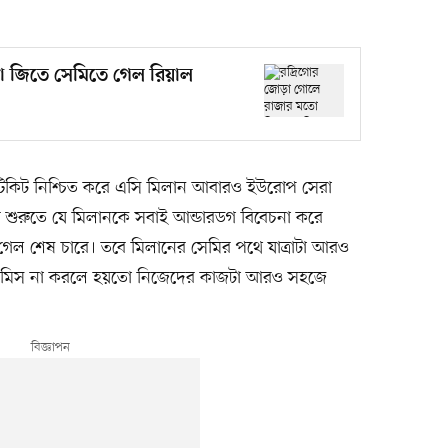
ো জিতে সেমিতে গেল রিয়াল
টিকিট নিশ্চিত করে এসি মিলান আবারও ইউরোপ সেরা
ের শুরুতে যে মিলানকে সবাই আন্ডারডগ বিবেচনা করে
ল শেষ চারে। তবে মিলানের সেমির পথে যাত্রাটা আরও
ল্টি মিস না করলে হয়তো নিজেদের কাজটা আরও সহজে