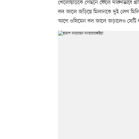
খেলোয়াড়কে পেছনে ফেলে দারুণভাবে প্রতিপ
বল জালে জড়িয়ে মিলানকে দুই লেগ মিলিয়
আগে ওসিমেন বল জালে জড়ালেও সেটি বাত