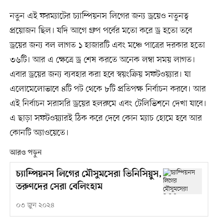
নতুন এই ফরম্যাটের চ্যাম্পিয়নস লিগের জন্য ড্রয়েও নতুনত্ব
প্রয়োজন ছিল। যদি আগে গ্রুপ পর্বের মতো করে ড্র হতো তবে
ড্রয়ের জন্য বল লাগত ১ হাজারটি এবং মঞ্চে পাত্রের দরকার হতো
৩৬টি। আর এ ক্ষেত্রে ড্র শেষ করতে অনেক লম্বা সময় লাগত।
এবার ড্রয়ের জন্য ব্যবহার করা হবে স্বয়ংক্রিয় সফটওয়্যার। যা
এলোমেলোভাবে ৪টি পট থেকে ৮টি প্রতিপক্ষ নির্বাচন করবে। আর
এই নির্বাচন সরাসরি ড্রয়ের হলরুমে এবং টেলিভিশনে দেখা যাবে।
এ ছাড়া সফটওয়্যারই ঠিক করে দেবে কোন ম্যাচ হোমে হবে আর
কোনটি অ্যাওয়েতে।
আরও পড়ুন
চ্যাম্পিয়নস লিগের মৌসুমসেরা ভিনিসিয়ুস,
তরুণদের সেরা বেলিংহাম
০৩ জুন ২০২৪