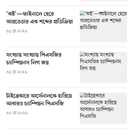
‘কষ্ট’—ফাইনালে হেরে
আরতেতার এক শব্দের প্রতিক্রিয়া
৩১ মে ২০২৬
সংখ্যায় সংখ্যায় পিএসজির
চ্যাম্পিয়নস লিগ জয়
৩১ মে ২০২৬
টাইব্রেকারে আর্সেনালকে হারিয়ে
আবারও চ্যাম্পিয়ন পিএসজি
৩০ মে ২০২৬