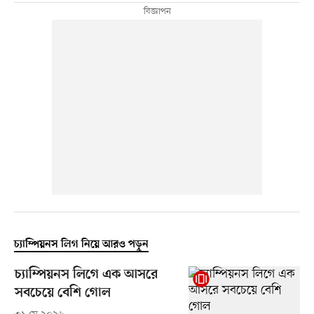
চ্যাম্পিয়নস লিগ নিয়ে আরও পড়ুন
চ্যাম্পিয়নস লিগে এক আসরে
সবচেয়ে বেশি গোল