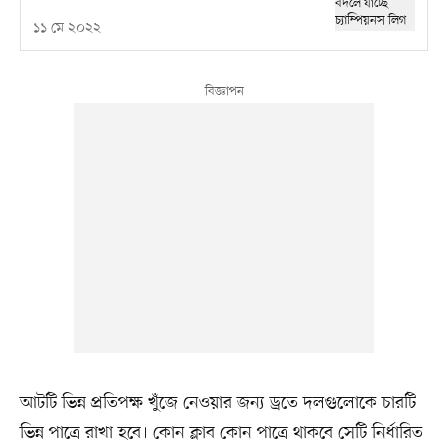
১১ মে ২০২২
আটটি ভিন্ন প্রতিপক্ষ খুঁজে নেওয়ার জন্য ড্রতে দলগুলোকে চারটি
ভিন্ন পাত্রে রাখা হবে। কোন ক্লাব কোন পাত্রে থাকবে সেটি নির্ধারিত