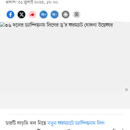
প্রকাশ: ৩১ জুলাই ২০২৪, ১৭: ০০
চারটি বাড়তি দল নিয়ে
নতুন ফরম্যাটে চ্যাম্পিয়নস লিগ