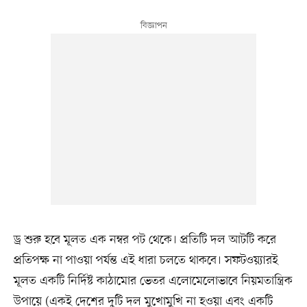
ড্র শুরু হবে মূলত এক নম্বর পট থেকে। প্রতিটি দল আটটি করে
প্রতিপক্ষ না পাওয়া পর্যন্ত এই ধারা চলতে থাকবে। সফটওয়্যারই
মূলত একটি নির্দিষ্ট কাঠামোর ভেতর এলোমেলোভাবে নিয়মতান্ত্রিক
উপায়ে (একই দেশের দুটি দল মুখোমুখি না হওয়া এবং একটি