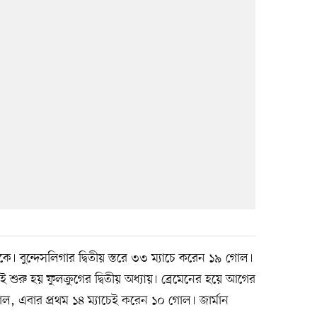
। বুন্দেসলিগার দ্বিতীয় স্তরে ৩৩ ম্যাচে করেন ১৯ গোল।
শুরু হয় ফুলক্রুগের দ্বিতীয় অধ্যায়। ব্রেমেনের হয়ে আগের
গোল, এবার প্রথম ১৪ ম্যাচেই করেন ১০ গোল। জার্মান