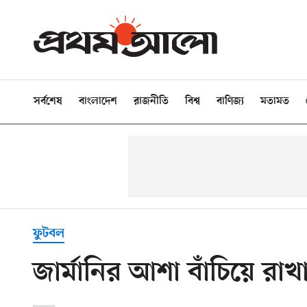
সর্বশেষ
বাংলাদেশ
রাজনীতি
বিশ্ব
বাণিজ্য
মতামত
ফুটবল
জার্মানির আশা বাঁচিয়ে রাখ