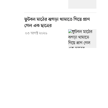
ফুটবল মাঠের ঝগড়া থামাতে গিয়ে প্রাণ
গেল এক ছাত্রের
০৩ আগস্ট ২০২৬