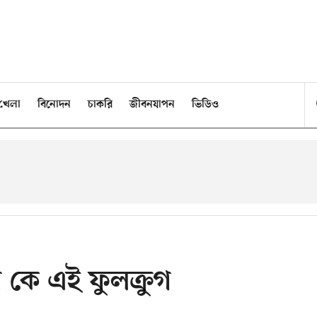
খেলা
বিনোদন
চাকরি
জীবনযাপন
ভিডিও
া কে এই ফুলক্রুগ