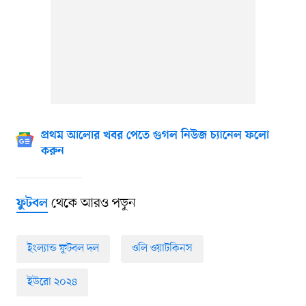
প্রথম আলোর খবর পেতে গুগল নিউজ চ্যানেল ফলো
করুন
থেকে আরও পড়ুন
ফুটবল
ইংল্যান্ড ফুটবল দল
ওলি ওয়াটকিনস
ইউরো ২০২৪