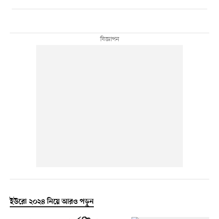
ইউরো ২০২৪ নিয়ে আরও পড়ুন