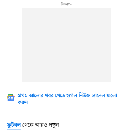
প্রথম আলোর খবর পেতে গুগল নিউজ চ্যানেল ফলো
করুন
থেকে আরও পড়ুন
ফুটবল