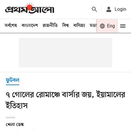
Login
সর্বশেষ
বাংলাদেশ
রাজনীতি
বিশ্ব
বাণিজ্য
মতামত
খেলা
Eng
বিনো
ফুটবল
৭ গোলের রোমাঞ্চে বার্সার জয়, ইয়ামালের
ইতিহাস
খেলা ডেস্ক