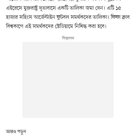
এইরেসে যুক্তরাষ্ট্র দূতাবাসে একটি তালিকা জমা দেন। এটি ১৫
হাজার সহিংস আর্জেন্টাইন ফুটবল সমর্থকদের তালিকা। ফিফা ক্লাব
বিশ্বকাপে এই সমর্থকদের স্টেডিয়ামে নিষিদ্ধ করা হবে।
আরও পড়ুন