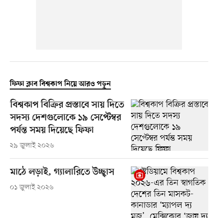
ফিফা ক্লাব বিশ্বকাপ নিয়ে আরও পড়ুন
বিশ্বকাপ বিক্রির প্রস্তাবে সায় দিতে
সদস্য দেশগুলোকে ১৯ সেপ্টেম্বর
পর্যন্ত সময় দিয়েছে ফিফা
২৯ জুলাই ২০২৬
মাঠে লড়াই, গ্যালারিতে উচ্ছ্বাস
০১ জুলাই ২০২৬