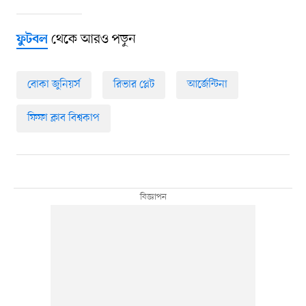
থেকে আরও পড়ুন
ফুটবল
বোকা জুনিয়র্স
রিভার প্লেট
আর্জেন্টিনা
ফিফা ক্লাব বিশ্বকাপ