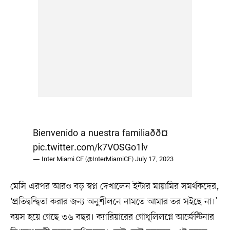
Bienvenido a nuestra familiaðð¤
pic.twitter.com/k7VOSGo1lv
— Inter Miami CF (@InterMiamiCF)
July 17, 2023
মেসি এরপর আরও বড় স্বপ্ন দেখালেন ইন্টার মায়ামির সমর্থকদের,
‘প্রতিদ্বন্দ্বিতা করার জন্য অনুশীলনে নামতে আমার তর সইছে না।’
বয়স হয়ে গেছে ৩৬ বছর। ক্যারিয়ারের গোধূলিলগ্নে আর্জেন্টিনার