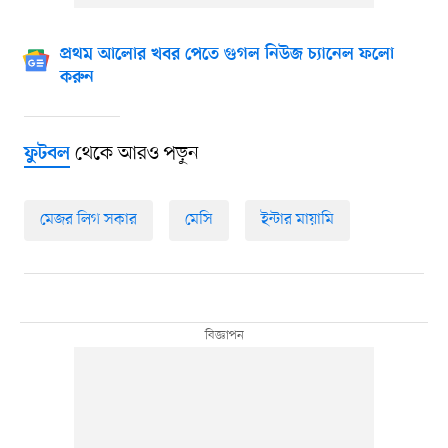
প্রথম আলোর খবর পেতে গুগল নিউজ চ্যানেল ফলো
করুন
থেকে আরও পড়ুন
ফুটবল
মেজর লিগ সকার
মেসি
ইন্টার মায়ামি