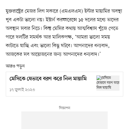
যুক্তরাষ্ট্রের মেজর লিগ সকারে (এমএলএস) ইন্টার মায়ামির অবস্থা
খুব একটা ভালো নয়। ইস্টার্ন করফারেন্সে ১৫ দলের মধ্যে তাদের
অবস্থান সবার নিচে। কিন্তু মেসির কথায় আত্মবিশ্বাস খুঁজে পেতে
পারে দলটির সমর্থক আর মালিকপক্ষ, ‘আমরা ভালো সময়
কাটাতে যাচ্ছি এবং ভালো কিছু ঘটবে। আপনাদের ধন্যবাদ,
আজকের সব আয়োজনের জন্য আপনাদের ধন্যবাদ।’
আরও পড়ুন
মেসিকে যেভাবে বরণ করে নিল মায়ামি
১৭ জুলাই ২০২৩