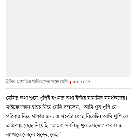
ইন্টার মায়ামির মালিকদের সঙ্গে মেসি
ছবি: রয়টার্স
মেসির কথা শুনে খুশিই হওয়ার কথা ইন্টার মায়ামির সমর্থকদের।
মাইক্রোফোন হাতে নিয়ে মেসি বললেন, ‘আমি খুব খুশি যে
পরিবার নিয়ে থাকার জন্য এ শহরটা বেছে নিয়েছি। আমি খুশি যে
এ প্রকল্প বেছে নিয়েছি। আমরা সবকিছু খুব উপভোগ করব। এ
ব্যাপারে কোনো সন্দেহ নেই।’