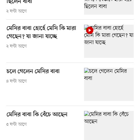
ছিলেন বাবা
২ ঘণ্টা আগে
মেসির বাবা হোর্হে মেসি কি মারা
গেছেন? যা জানা যাচ্ছে
২ ঘণ্টা আগে
চলে গেলেন মেসির বাবা
৪ ঘণ্টা আগে
মেসির বাবা কি বেঁচে আছেন
৫ ঘণ্টা আগে