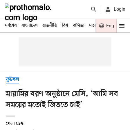
Login
সর্বশেষ
বাংলাদেশ
রাজনীতি
বিশ্ব
বাণিজ্য
মতামত
খেলা
Eng
বিনো
ফুটবল
মায়ামির বরণ অনুষ্ঠানে মেসি, ‘আমি সব
সময়ের মতোই জিততে চাই’
খেলা ডেস্ক