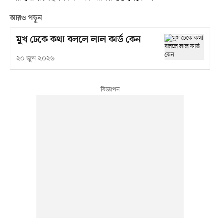
আরও পড়ুন
মুখ ঢেকে কথা বললে লাল কার্ড কেন
২০ জুন ২০২৬