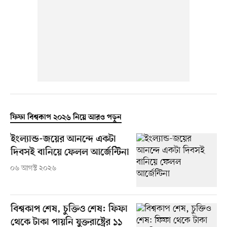
ফিফা বিশ্বকাপ ২০২৬ নিয়ে আরও পড়ুন
ইংল্যান্ড-জয়ের আনন্দে একটা
দিবসই বানিয়ে ফেলল আর্জেন্টিনা
০৬ আগস্ট ২০২৬
বিশ্বকাপ শেষ, চুক্তিও শেষ: ফিফা
থেকে টাকা পায়নি যুক্তরাষ্ট্রের ১১