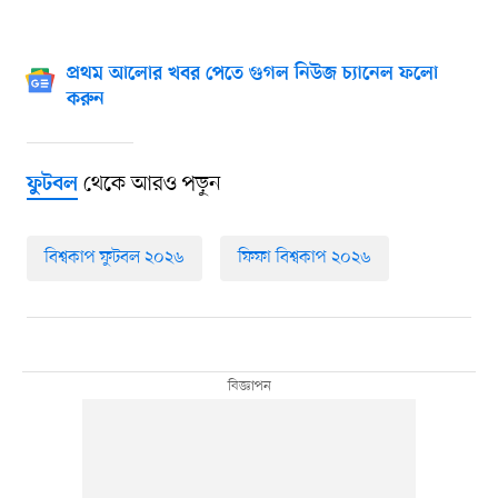
প্রথম আলোর খবর পেতে গুগল নিউজ চ্যানেল ফলো
করুন
থেকে আরও পড়ুন
ফুটবল
বিশ্বকাপ ফুটবল ২০২৬
ফিফা বিশ্বকাপ ২০২৬