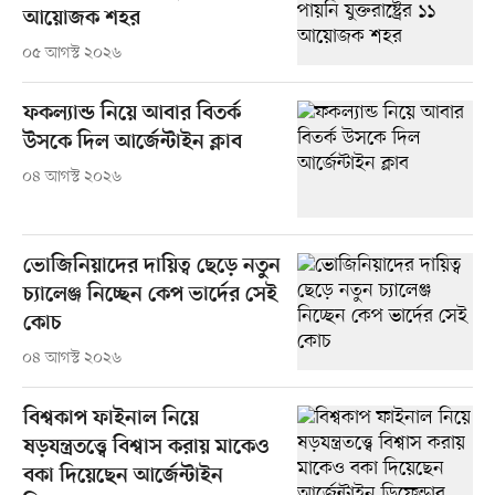
আয়োজক শহর
০৫ আগস্ট ২০২৬
ফকল্যান্ড নিয়ে আবার বিতর্ক
উসকে দিল আর্জেন্টাইন ক্লাব
০৪ আগস্ট ২০২৬
ভোজিনিয়াদের দায়িত্ব ছেড়ে নতুন
চ্যালেঞ্জ নিচ্ছেন কেপ ভার্দের সেই
কোচ
০৪ আগস্ট ২০২৬
বিশ্বকাপ ফাইনাল নিয়ে
ষড়যন্ত্রতত্ত্বে বিশ্বাস করায় মাকেও
বকা দিয়েছেন আর্জেন্টাইন