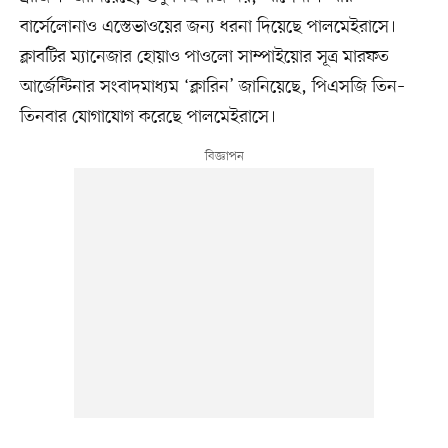
বার্সেলোনাও এস্তেভাওয়ের জন্য ধরনা দিয়েছে পালমেইরাসে।
ক্লাবটির ম্যানেজার হোয়াও পাওলো সাম্পাইয়োর সূত্র মারফত
আর্জেন্টিনার সংবাদমাধ্যম ‘ক্লারিন’ জানিয়েছে, পিএসজি তিন–
তিনবার যোগাযোগ করেছে পালমেইরাসে।