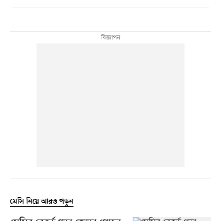
মেসি নিয়ে আরও পড়ুন