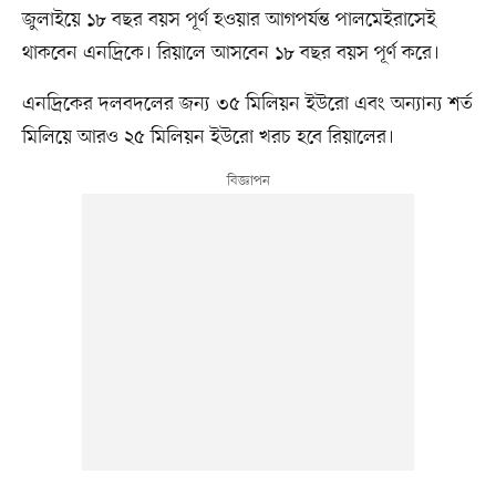
জুলাইয়ে ১৮ বছর বয়স পূর্ণ হওয়ার আগপর্যন্ত পালমেইরাসেই
থাকবেন এনদ্রিকে। রিয়ালে আসবেন ১৮ বছর বয়স পূর্ণ করে।
এনদ্রিকের দলবদলের জন্য ৩৫ মিলিয়ন ইউরো এবং অন্যান্য শর্ত
মিলিয়ে আরও ২৫ মিলিয়ন ইউরো খরচ হবে রিয়ালের।