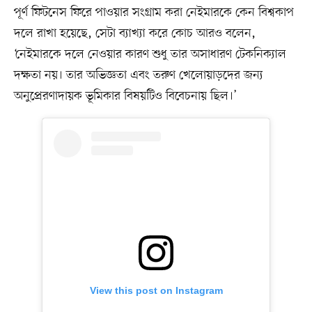
পূর্ণ ফিটনেস ফিরে পাওয়ার সংগ্রাম করা নেইমারকে কেন বিশ্বকাপ
দলে রাখা হয়েছে, সেটা ব্যাখ্যা করে কোচ আরও বলেন,
‘নেইমারকে দলে নেওয়ার কারণ শুধু তার অসাধারণ টেকনিক্যাল
দক্ষতা নয়। তার অভিজ্ঞতা এবং তরুণ খেলোয়াড়দের জন্য
অনুপ্রেরণাদায়ক ভূমিকার বিষয়টিও বিবেচনায় ছিল।’
View this post on Instagram