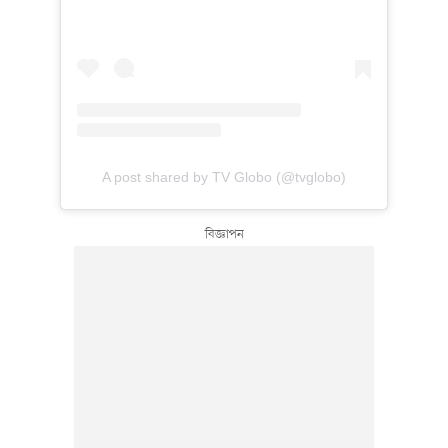
A post shared by TV Globo (@tvglobo)