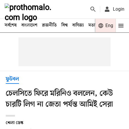
Login
সর্বশেষ
বাংলাদেশ
রাজনীতি
বিশ্ব
বাণিজ্য
মতামত
খেলা
Eng
বিনো
ফুটবল
চেলসিতে ফিরে মরিনিও বললেন, কেউ
চারটি লিগ না জেতা পর্যন্ত আমিই সেরা
খেলা ডেস্ক