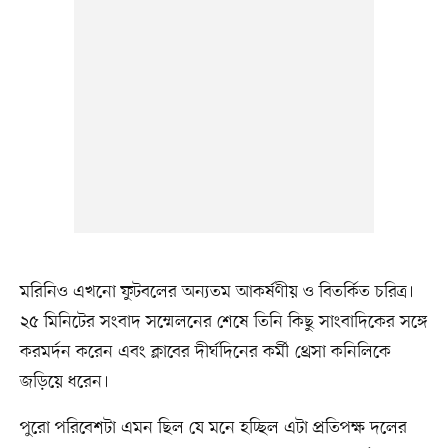
মরিনিও এখনো ফুটবলের অন্যতম আকর্ষণীয় ও বিতর্কিত চরিত্র।
২৫ মিনিটের সংবাদ সম্মেলনের শেষে তিনি কিছু সাংবাদিকের সঙ্গে
করমর্দন করেন এবং ক্লাবের দীর্ঘদিনের কর্মী থ্রেসা কনিলিকে
জড়িয়ে ধরেন।
পুরো পরিবেশটা এমন ছিল যে মনে হচ্ছিল এটা প্রতিপক্ষ দলের