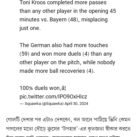
Toni Kroos completed more passes
than any other player in the opening 45
minutes vs. Bayern (48), misplacing
just one.
The German also had more touches
(59) and won more duels (4) than any
other player on the pitch, while nobody
made more ball recoveries (4).
100% duels won,â¦
pic.twitter.com/IPO9OxHIcz
— Squawka (@Squawka)
April 30, 2024
গোলটি দেখার পর এটাও দেখবেন, বল জালে পাঠিয়ে ভিনি কেমন
পাগলের মতো দৌড়ে ক্রুসের ‘উপহার’-এর কৃতজ্ঞতা স্বীকার করতে