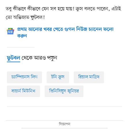
তবু কীভাবে কীভাবে যেন সব হয়ে যায়! ক্রুস বলতে পারেন, এটাই
তো অভিজাত ফুটবল!
প্রথম আলোর খবর পেতে গুগল নিউজ চ্যানেল ফলো
করুন
থেকে আরও পড়ুন
ফুটবল
চ্যাম্পিয়নস লিগ
টনি ক্রুস
রিয়াল মাদ্রিদ
বায়ার্ন মিউনিখ
ভিনিসিয়ুস জুনিয়র