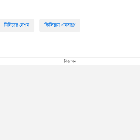
দিদিয়ের দেশম
কিলিয়ান এমবাপ্পে