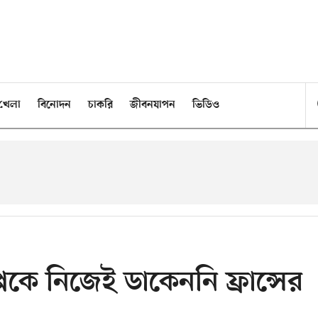
খেলা
বিনোদন
চাকরি
জীবনযাপন
ভিডিও
েকে নিজেই ডাকেননি ফ্রান্সের