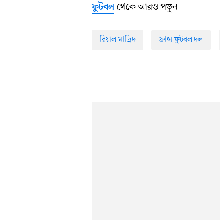
থেকে আরও পড়ুন
ফুটবল
রিয়াল মাদ্রিদ
ফ্রান্স ফুটবল দল