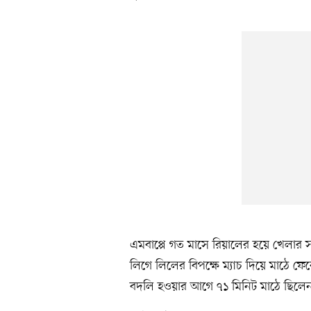
এমবাপ্পে গত মাসে রিয়ালের হয়ে খেলার 
লিগে লিলের বিপক্ষে ম্যাচ দিয়ে মাঠে ফ
বদলি হওয়ার আগে ৭১ মিনিট মাঠে ছিলে