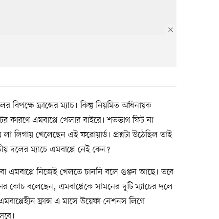
পক্ষে ফ্রান্সের ম্যাচ। কিন্তু নিয়মিত অধিনায়ক
ের কারণে এমবাপ্পে খেলার বাইরে। শতভাগ ফিট না
 লা লিগায় খেলেছেন এই ফরোয়ার্ড। প্রশ্নটা উঠেছিল তাই
য় দলের ম্যাচে এমবাপ্পে নেই কেন?
 বা এমবাপ্পে নিজেই খেলতে চাননি বলে গুঞ্জন আছে। তবে
্সের কোচ বলেছেন, এমবাপ্পেকে সামনের দুটি ম্যাচের দলে
 এমবাপ্পেহীন ফ্রান্স এ মাসে উয়েফা নেশনস লিগে
লবে।