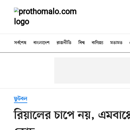
সর্বশেষ
বাংলাদেশ
রাজনীতি
বিশ্ব
বাণিজ্য
মতামত
ফুটবল
রিয়ালের চাপে নয়, এমবাপ্প