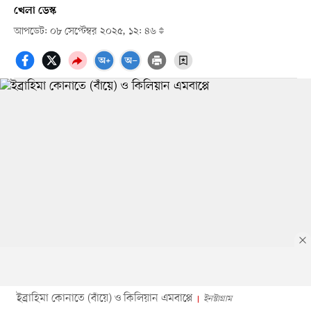
খেলা ডেস্ক
আপডেট: ০৮ সেপ্টেম্বর ২০২৫, ১২: ৪৬
ইব্রাহিমা কোনাতে (বাঁয়ে) ও কিলিয়ান এমবাপ্পে
ইনস্টাগ্রাম