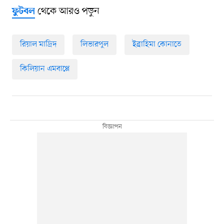
থেকে আরও পড়ুন
ফুটবল
রিয়াল মাদ্রিদ
লিভারপুল
ইব্রাহিমা কোনাতে
কিলিয়ান এমবাপ্পে