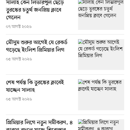
সালাহ কেন লিভারপুল ছেড়ে
তুরস্কের চতুর্থ জনপ্রিয় ক্লাবে
গেলেন
০৭ আগস্ট ২০২৬
মৌসুম শুরুর আগেই যে রেকর্ড
গড়েছে ইংলিশ প্রিমিয়ার লিগ
০৫ আগস্ট ২০২৬
শেষ পর্যন্ত কি তুরস্কের ক্লাবেই
যাচ্ছেন সালাহ
০৫ আগস্ট ২০২৬
প্রিমিয়ার লিগে নতুন সমীকরণ, ৪