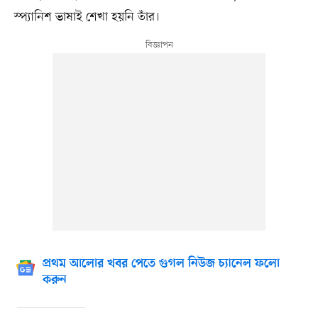
স্প্যানিশ ভাষাই শেখা হয়নি তাঁর।
প্রথম আলোর খবর পেতে গুগল নিউজ চ্যানেল ফলো
করুন