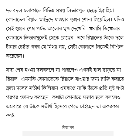
দলবদল চলাকালে বিভিন্ন সময় লিভারপুল ছেড়ে ইব্রাহিমা
কোনাতের রিয়াল মাদ্রিদে যাওয়ার গুঞ্জন শোনা গিয়েছিল। যদিও
সেই গুঞ্জন শেষ পর্যন্ত আলোর মুখ দেখেনি। ফরাসি ডিফেন্ডার
কোনাতে লিভারপুলেই থেকে গেছেন। তবে রিয়ালের তাঁকে দলে
টানার চেষ্টার খবর যে মিথ্যা নয়, সেটা কোনাতে নিজেই নিশ্চিত
করেছেন।
সদ্য শেষ হওয়া দলবদলে না পারলেও এখনই হাল ছাড়ছে না
রিয়াল। এমনকি কোনাতেকে রিয়ালে যাওয়ার জন্য রাজি করাতে
ফ্রান্স দলের সতীর্থ কিলিয়ান এমবাপ্পে নাকি তাঁকে প্রতি দুই ঘণ্টা
পরপর ফোনও করছেন। কথাটা কোনাতে মজার ছলে বললেও
এমবাপ্পে যে তাঁকে সতীর্থ হিসেবে পেতে চাইছেন তা একরকম
স্পষ্ট।