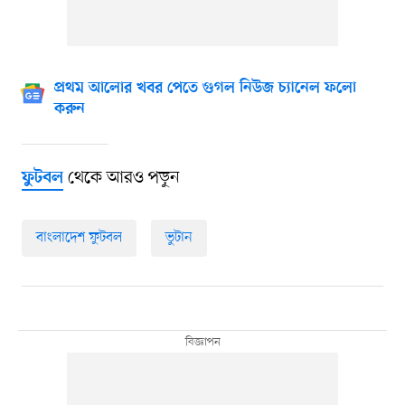
প্রথম আলোর খবর পেতে গুগল নিউজ চ্যানেল ফলো
করুন
থেকে আরও পড়ুন
ফুটবল
বাংলাদেশ ফুটবল
ভুটান