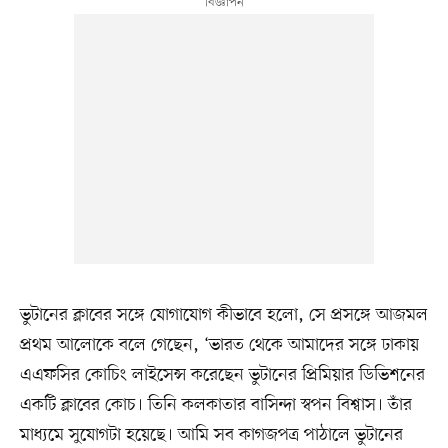
ভুটানের ক্লাবের সঙ্গে যোগাযোগ কীভাবে হলো, সে প্রসঙ্গে আজমল
প্রথম আলোকে বলে গেছেন, ‘ভারত থেকে আমাদের সঙ্গে ঢাকায়
এএফসির কোচিং লাইসেন্স করেছেন ভুটানের প্রিমিয়ার ডিভিশনের
একটি ক্লাবের কোচ। তিনি কলকাতার বাসিন্দা স্বপন বিশ্বাস। তাঁর
মাধ্যমে সুযোগটা হয়েছে। আমি সব কাগজপত্র পাঠালে ভুটানের