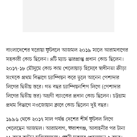
বাংলাদেশের ঘরোয়া ফুটবলে আজমল ২০১৯ সালে আরামবাগের
সহকারী কোচ ছিলেন। ৪টি ম্যাচ ভারপ্রাপ্ত প্রধান কোচ ছিলেন।
২০১৭-১৮ মৌসুমে কোচ কাম খেলোয়াড় হিসেবে স্বাধীনতা ক্রীড়া
সংঘকে প্রথম বিভাগে চ্যাম্পিয়ন করে তুলে আনেন পেশাদার
লিগের দ্বিতীয় স্তরে। গত বছর চ্যাম্পিয়নশিপ লিগে (পেশাদার
লিগের দ্বিতীয় স্তর) অগ্রণী ব্যাংকের প্রধান কোচ ছিলেন। চট্টগ্রাম
প্রথম বিভাগে নওজোয়ান ক্লাবে কোচ ছিলেন দুই বছর।
১৯৯৬ থেকে ২০১৭ সাল পর্যন্ত দেশের শীর্ষ ফুটবল লিগে
খেলেছেন আজমল। আরামবাগ, ফরাশগঞ্জ, আবাহনীর পর টানা