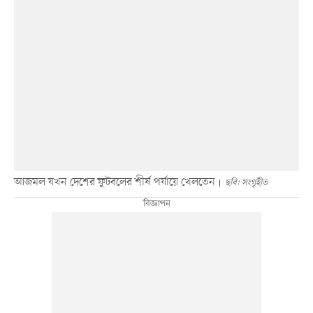
আজমল যখন দেশের ফুটবলের শীর্ষ পর্যায়ে খেলতেন
ছবি: সংগৃহীত