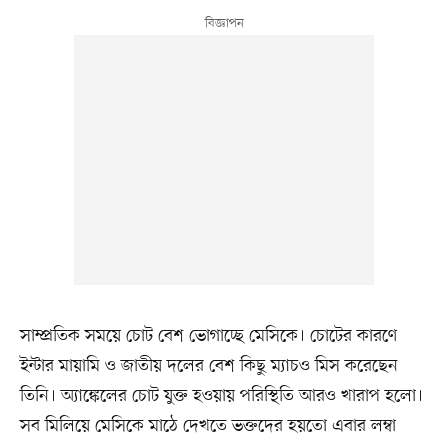
সাম্প্রতিক সময়ে চোট বেশ ভোগাচ্ছে মেসিকে। চোটের কারণে
ইন্টার মায়ামি ও জাতীয় দলের বেশ কিছু ম্যাচও মিস করেছেন
তিনি। অ্যাঙ্কেলের চোট যুক্ত হওয়ায় পরিস্থিতি আরও খারাপ হলো।
সব মিলিয়ে মেসিকে মাঠে দেখতে ভক্তদের হয়তো এবার লম্বা