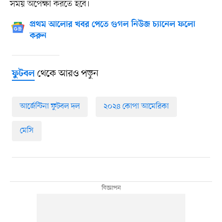
সময় অপেক্ষা করতে হবে।
প্রথম আলোর খবর পেতে গুগল নিউজ চ্যানেল ফলো
করুন
থেকে আরও পড়ুন
ফুটবল
আর্জেন্টিনা ফুটবল দল
২০২৪ কোপা আমেরিকা
মেসি