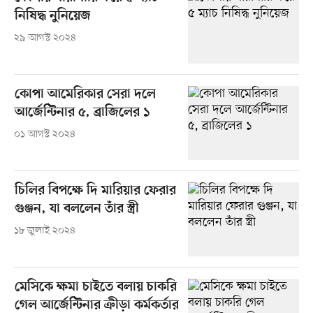
নিষিদ্ধ নুনিয়েজ
২৯ আগস্ট ২০২৪
কোপা আমেরিকার সেরা দলে
আর্জেন্টিনার ৫, ব্রাজিলের ১
০১ আগস্ট ২০২৪
চিলির বিপক্ষে দি মারিয়ার ফেরার
গুঞ্জন, যা বললেন তাঁর স্ত্রী
১৮ জুলাই ২০২৪
মেসিকে ক্ষমা চাইতে বলায় চাকরি
গেল আর্জেন্টিনার ক্রীড়া কর্মকর্তার