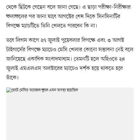
থেকে ছিটকে গেছেন বলে জানা গেছে। এ ছাড়া পরীক্ষা–নিরীক্ষার
ফলাফলের পর জানা যাবে আগস্টের শেষ দিকে সিনসিনাটির
বিপক্ষে ম্যাচটিতে তিনি খেলতে পারবেন কি না।
তবে লিগস কাপে ২৭ জুলাই পুয়েবলার বিপক্ষে এবং ৩ আগস্ট
টাইগার্সের বিপক্ষে ম্যাচেও মেসি খেলার কোনো সম্ভাবনা নেই বলে
জানিয়েছে একাধিক সংবাদমাধ্যম। তেমনটি হলে অহিওতে ২৪
জুলাই এমএলএস অলস্টারের ম্যাচেও দর্শক হয়ে থাকতে হবে
তাঁকে।