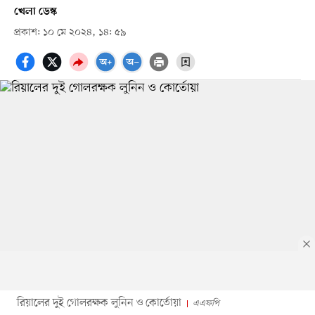
খেলা ডেস্ক
প্রকাশ: ১০ মে ২০২৪, ১৪: ৫৯
রিয়ালের দুই গোলরক্ষক লুনিন ও কোর্তোয়া
এএফপি