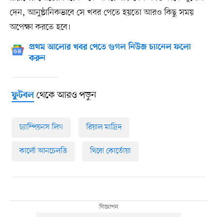
দেন, আনুষ্ঠানিকভাবে সে খবর পেতে হয়তো আরও কিছু সময়
অপেক্ষা করতে হবে।
প্রথম আলোর খবর পেতে গুগল নিউজ চ্যানেল ফলো
করুন
থেকে আরও পড়ুন
ফুটবল
চ্যাম্পিয়নস লিগ
রিয়াল মাদ্রিদ
কার্লো আনচেলত্তি
থিবো কোর্তোয়া