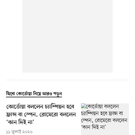
থিবো কোর্তোয়া নিয়ে আরও পড়ুন
কোর্তোয়া বললেন চ্যাম্পিয়ন হবে
ফ্রান্স বা স্পেন, রোমেরো বললেন
‘কান দিই না’
১১ জুলাই ২০২৬