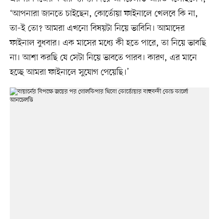
‘আপনারা জানতে চাইছেন, কোর্তোয়া ফাইনালে খেলবে কি না,
তা–ই তো? আমরা এখনো বিষয়টা নিয়ে ভাবিনি। আমাদের
ফাইনাল বুধবার। এক মাসের মধ্যে কী হতে পারে, তা নিয়ে ভাবছি
না। আশা করছি যে সেটা নিয়ে ভাবতে পারব। কারণ, এর মানে
হচ্ছে আমরা ফাইনালে সুযোগ পেয়েছি।’