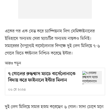
একের পর এক সেভ করে চ্যাম্পিয়নস লিগ সেমিফাইনালের
ইতিহাসে অন্যতম সেরা ম্যাচটির অন্যতম নায়কও তিনিই।
সমারেরর নৈপুণ্যেই বার্সেলোনার বিপক্ষে দুই লেগ মিলিয়ে ৭-৬
গোলে জিতে ফাইনাল নিশ্চিত করেছে ইন্টার।
আরও পড়ুন
৭ গোলের রুদ্ধশ্বাস ম্যাচে বার্সেলোনাকে
বিদায় করে ফাইনালে ইন্টার মিলান
০৬ মে ২০২৫
দুই লেগ মিলিয়ে সমার হজম করেছেন ৬ গোল। সাদা চোখে মনে