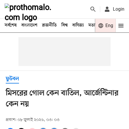
Login
সর্বশেষ
বাংলাদেশ
রাজনীতি
বিশ্ব
বাণিজ্য
মতামত
খেলা
Eng
বিনো
ফুটবল
মিসরের গোল কেন বাতিল, আর্জেন্টিনার
কেন নয়
প্রকাশ: ০৮ জুলাই ২০২৬, ০৩: ০৩