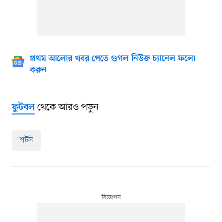
প্রথম আলোর খবর পেতে গুগল নিউজ চ্যানেল ফলো
করুন
থেকে আরও পড়ুন
ফুটবল
শর্টস