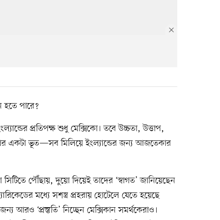
ন হতে পারে?
ন্ডের প্রতিপক্ষ শুধু মেক্সিকো। তবে উচ্চতা, উত্তাপ,
ের একটা ভূত—সব মিলিয়ে ইংল্যান্ডের জন্য আজতেকার
 সিটিতে পৌঁছায়, দুয়ো দিয়েই তাদের ‘স্বাগত’ জানিয়েছেন
যারিকেডের মধ্যে সশস্ত্র প্রহরায় হোটেলে যেতে হয়েছে
্য আরও ‘প্রস্তুতি’ নিচ্ছেন মেক্সিকান সমর্থকেরাও।