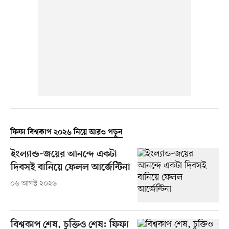
ফিফা বিশ্বকাপ ২০২৬ নিয়ে আরও পড়ুন
ইংল্যান্ড-জয়ের আনন্দে একটা
দিবসই বানিয়ে ফেলল আর্জেন্টিনা
০৬ আগস্ট ২০২৬
বিশ্বকাপ শেষ, চুক্তিও শেষ: ফিফা