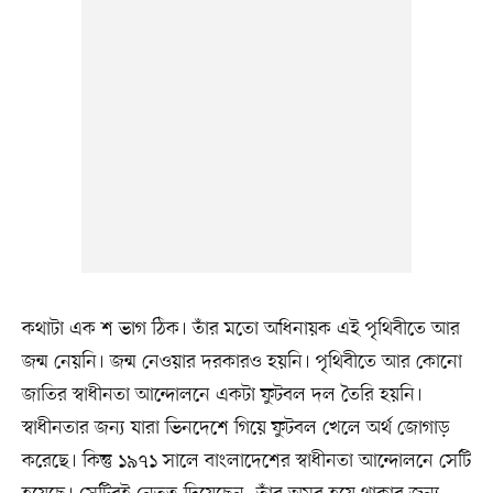
কথাটা এক শ ভাগ ঠিক। তাঁর মতো অধিনায়ক এই পৃথিবীতে আর
জন্ম নেয়নি। জন্ম নেওয়ার দরকারও হয়নি। পৃথিবীতে আর কোনো
জাতির স্বাধীনতা আন্দোলনে একটা ফুটবল দল তৈরি হয়নি।
স্বাধীনতার জন্য যারা ভিনদেশে গিয়ে ফুটবল খেলে অর্থ জোগাড়
করেছে। কিন্তু ১৯৭১ সালে বাংলাদেশের স্বাধীনতা আন্দোলনে সেটি