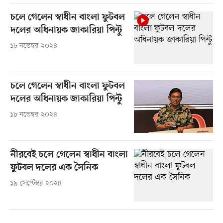
চলে গেলেন স্বাধীন বাংলা ফুটবল
দলের অধিনায়ক জাকারিয়া পিন্টু
১৮ নভেম্বর ২০২৪
চলে গেলেন স্বাধীন বাংলা ফুটবল
দলের অধিনায়ক জাকারিয়া পিন্টু
১৮ নভেম্বর ২০২৪
নীরবেই চলে গেলেন স্বাধীন বাংলা
ফুটবল দলের এক সৈনিক
১৯ সেপ্টেম্বর ২০২৪