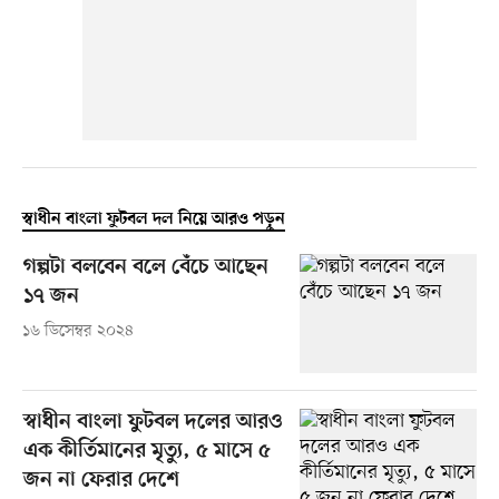
স্বাধীন বাংলা ফুটবল দল নিয়ে আরও পড়ুন
গল্পটা বলবেন বলে বেঁচে আছেন
১৭ জন
১৬ ডিসেম্বর ২০২৪
স্বাধীন বাংলা ফুটবল দলের আরও
এক কীর্তিমানের মৃত্যু, ৫ মাসে ৫
জন না ফেরার দেশে