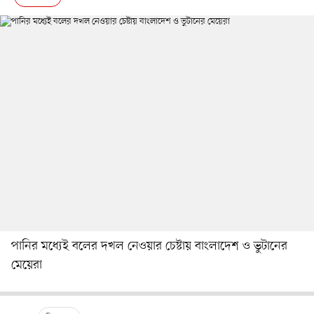
পানির মধ্যেই বলের দখল নেওয়ার চেষ্টায় বাংলাদেশ ও ভুটানের
মেয়েরা