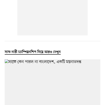
সাফ নারী চ্যাম্পিয়নশিপ নিয়ে আরও দেখুন