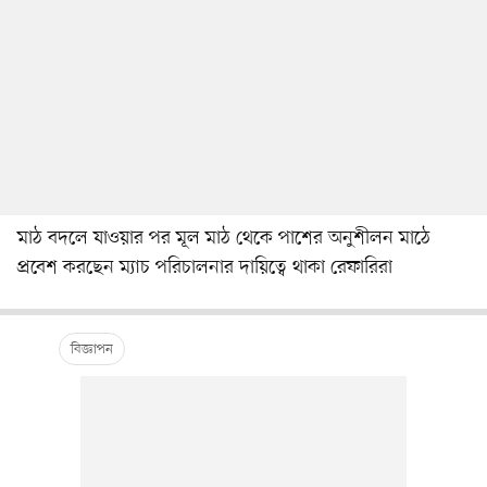
মাঠ বদলে যাওয়ার পর মূল মাঠ থেকে পাশের অনুশীলন মাঠে
প্রবেশ করছেন ম্যাচ পরিচালনার দায়িত্বে থাকা রেফারিরা