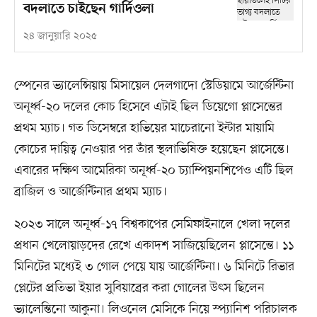
বদলাতে চাইছেন গার্দিওলা
২৪ জানুয়ারি ২০২৫
স্পেনের ভ্যালেন্সিয়ায় মিসায়েল দেলগাদো স্টেডিয়ামে আর্জেন্টিনা
অনূর্ধ্ব-২০ দলের কোচ হিসেবে এটাই ছিল ডিয়েগো প্লাসেন্তের
প্রথম ম্যাচ। গত ডিসেম্বরে হাভিয়ের মাচেরানো ইন্টার মায়ামি
কোচের দায়িত্ব নেওয়ার পর তাঁর স্থলাভিষিক্ত হয়েছেন প্লাসেন্তে।
এবারের দক্ষিণ আমেরিকা অনূর্ধ্ব-২০ চ্যাম্পিয়নশিপেও এটি ছিল
ব্রাজিল ও আর্জেন্টিনার প্রথম ম্যাচ।
২০২৩ সালে অনূর্ধ্ব-১৭ বিশ্বকাপের সেমিফাইনালে খেলা দলের
প্রধান খেলোয়াড়দের রেখে একাদশ সাজিয়েছিলেন প্লাসেন্তে। ১১
মিনিটের মধ্যেই ৩ গোল পেয়ে যায় আর্জেন্টিনা। ৬ মিনিটে রিভার
প্লেটের প্রতিভা ইয়ার সুবিয়াব্রের করা গোলের উৎস ছিলেন
ভ্যালেন্তিনো আকুনা। লিওনেল মেসিকে নিয়ে স্প্যানিশ পরিচালক