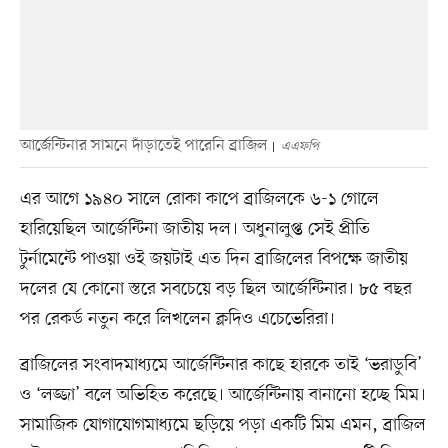
আর্জেন্টিনার সামনে দাঁড়াতেই পারেনি ব্রাজিল
এএফপি
এর আগে ১৯৪০ সালে রোকা কাপে ব্রাজিলকে ৬-১ গোলে
হারিয়েছিল আর্জেন্টিনা জাতীয় দল। অধুনালুপ্ত সেই প্রীতি
টুর্নামেন্টে পাওয়া ওই জয়টাই এত দিন ব্রাজিলের বিপক্ষে জাতীয়
দলের যে কোনো স্তরে সবচেয়ে বড় ছিল আর্জেন্টিনার। ৮৫ বছর
পর রেকর্ড নতুন করে লিখলেন ক্লদিও এচেভেরিরা।
ব্রাজিলের সংবাদমাধ্যমে আর্জেন্টিনার কাছে হারকে তাই ‘ভরাডুবি’
ও ‘লজ্জা’ বলে অভিহিত করেছে। আর্জেন্টিনায় বানানো হচ্ছে মিম।
সামাজিক যোগাযোগমাধ্যমে ছড়িয়ে পড়া একটি মিম এমন, ব্রাজিল