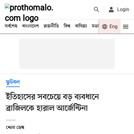
Login
সর্বশেষ
বাংলাদেশ
রাজনীতি
বিশ্ব
বাণিজ্য
মতামত
খেলা
Eng
বিনো
ফুটবল
ইতিহাসের সবচেয়ে বড় ব্যবধানে
ব্রাজিলকে হারাল আর্জেন্টিনা
খেলা ডেস্ক